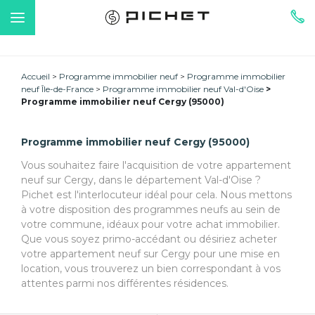
Accueil
Programme immobilier neuf
Programme immobilier
neuf Île-de-France
Programme immobilier neuf Val-d'Oise
Programme immobilier neuf Cergy (95000)
Programme immobilier neuf Cergy (95000)
Vous souhaitez faire l'acquisition de votre appartement
neuf sur Cergy, dans le département Val-d'Oise ?
Pichet est l'interlocuteur idéal pour cela. Nous mettons
à votre disposition des programmes neufs au sein de
votre commune, idéaux pour votre achat immobilier.
Que vous soyez primo-accédant ou désiriez acheter
votre appartement neuf sur Cergy pour une mise en
location, vous trouverez un bien correspondant à vos
attentes parmi nos différentes résidences.