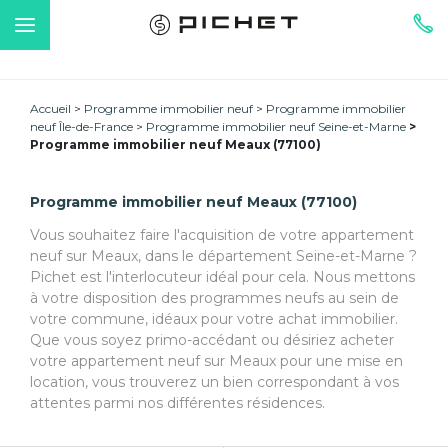
Accueil
Programme immobilier neuf
Programme immobilier
neuf Île-de-France
Programme immobilier neuf Seine-et-Marne
Programme immobilier neuf Meaux (77100)
Programme immobilier neuf Meaux (77100)
Vous souhaitez faire l'acquisition de votre appartement
neuf sur Meaux, dans le département Seine-et-Marne ?
Pichet est l'interlocuteur idéal pour cela. Nous mettons
à votre disposition des programmes neufs au sein de
votre commune, idéaux pour votre achat immobilier.
Que vous soyez primo-accédant ou désiriez acheter
votre appartement neuf sur Meaux pour une mise en
location, vous trouverez un bien correspondant à vos
attentes parmi nos différentes résidences.