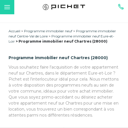
Accueil
Programme immobilier neuf
Programme immobilier
neuf Centre-Val de Loire
Programme immobilier neuf Eure-et-
Loir
Programme immobilier neuf Chartres (28000)
Programme immobilier neuf Chartres (28000)
Vous souhaitez faire l'acquisition de votre appartement
neuf sur Chartres, dans le département Eure-et-Loir ?
Pichet est l'interlocuteur idéal pour cela. Nous mettons
à votre disposition des programmes neufs au sein de
votre commune, idéaux pour votre achat immobilier.
Que vous soyez primo-accédant ou désiriez acheter
votre appartement neuf sur Chartres pour une mise en
location, vous trouverez un bien correspondant à vos
attentes parmi nos différentes résidences.