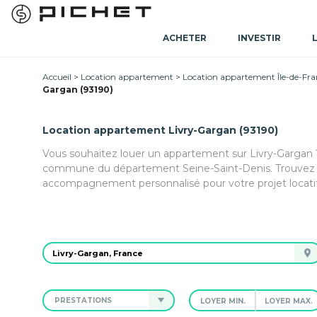
ACHETER
INVESTIR
Accueil
Location appartement
Location appartement Île-de-Fra
Gargan (93190)
Location appartement Livry-Gargan (93190)
Vous souhaitez louer un appartement sur Livry-Gargan ?
commune du département Seine-Saint-Denis. Trouvez l
accompagnement personnalisé pour votre projet locatif
PRESTATIONS