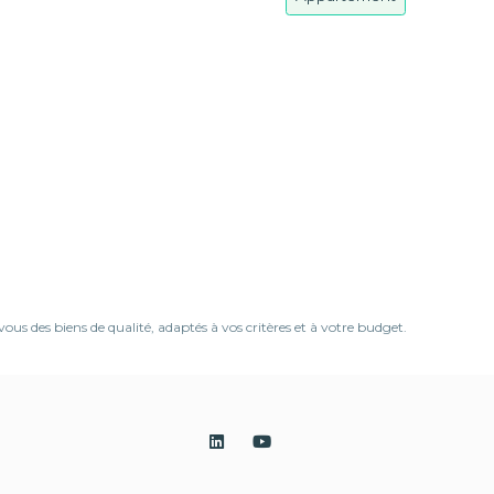
 des biens de qualité, adaptés à vos critères et à votre budget.