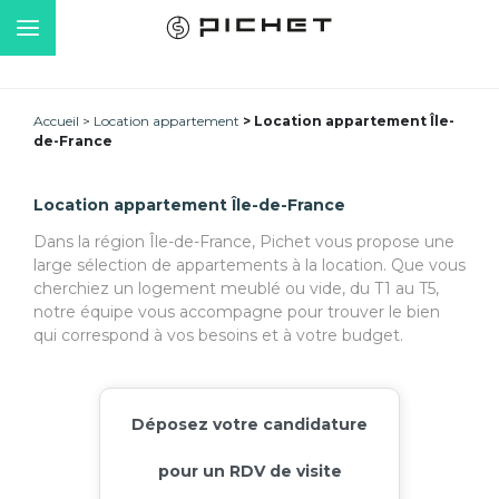
Accueil
Location appartement
Location appartement Île-
de-France
Location appartement Île-de-France
Dans la région Île-de-France, Pichet vous propose une
large sélection de appartements à la location. Que vous
cherchiez un logement meublé ou vide, du T1 au T5,
notre équipe vous accompagne pour trouver le bien
qui correspond à vos besoins et à votre budget.
Déposez votre candidature
pour un RDV de visite