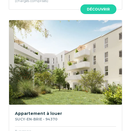
DÉCOUVRIR
Appartement à louer
SUCY-EN-BRIE - 94370