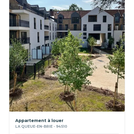
Appartement à louer
LA QUEUE-EN-BRIE - 94510