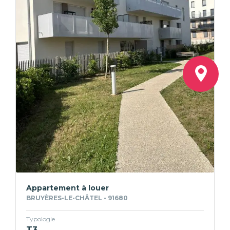
Appartement à louer
BRUYÈRES-LE-CHÂTEL - 91680
Typologie
T3