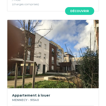
DÉCOUVRIR
Appartement à louer
MENNECY - 91540