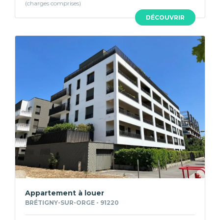
DÉCOUVRIR
Appartement à louer
BRÉTIGNY-SUR-ORGE - 91220