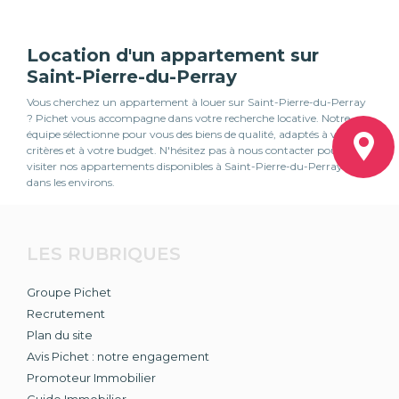
Location d'un appartement sur
Saint-Pierre-du-Perray
Vous cherchez un appartement à louer sur Saint-Pierre-du-Perray
? Pichet vous accompagne dans votre recherche locative. Notre
équipe sélectionne pour vous des biens de qualité, adaptés à vos
critères et à votre budget. N'hésitez pas à nous contacter pour
visiter nos appartements disponibles à Saint-Pierre-du-Perray et
dans les environs.
LES RUBRIQUES
Groupe Pichet
Recrutement
Plan du site
Avis Pichet : notre engagement
Promoteur Immobilier