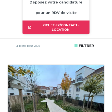
Déposez votre candidature
pour un RDV de visite
PICHET.FR/CONTACT-
LOCATION
FILTRER
2
biens pour vous