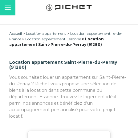
Accueil
Location appartement
Location appartement Île-de-
France
Location appartement Essonne
Location
appartement Saint-Pierre-du-Perray (91280)
Location appartement Saint-Pierre-du-Perray
(91280)
Vous souhaitez louer un appartement sur Saint-Pierre-
du-Perray ? Pichet vous propose une sélection de
biens à la location dans cette commune du
département Essonne. Trouvez le logement idéal
parmi nos annonces et bénéficiez d'un
accompagnement personnalisé pour votre projet
locatif.