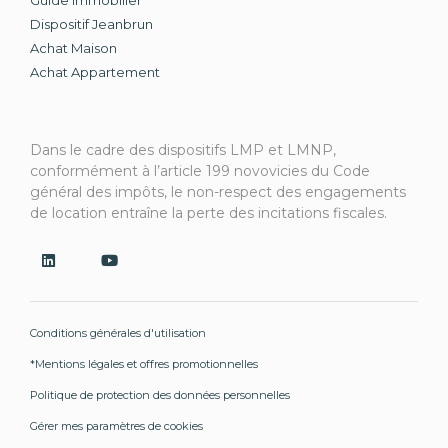
Guide Immobilier
Dispositif Jeanbrun
Achat Maison
Achat Appartement
Dans le cadre des dispositifs LMP et LMNP,
conformément à l’article 199 novovicies du Code
général des impôts, le non-respect des engagements
de location entraîne la perte des incitations fiscales.
Conditions générales d'utilisation
*Mentions légales et offres promotionnelles
Politique de protection des données personnelles
Gérer mes paramètres de cookies