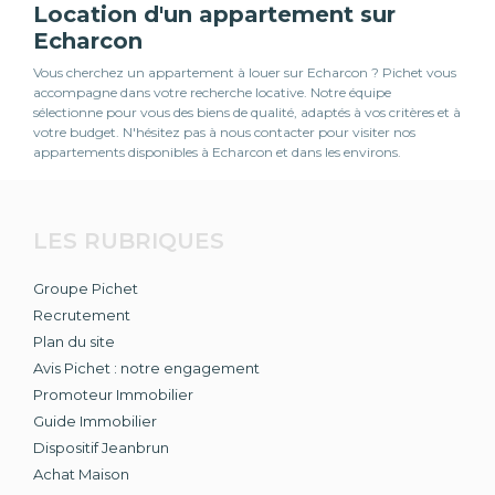
Location d'un appartement sur
Echarcon
Vous cherchez un appartement à louer sur Echarcon ? Pichet vous
accompagne dans votre recherche locative. Notre équipe
sélectionne pour vous des biens de qualité, adaptés à vos critères et à
votre budget. N'hésitez pas à nous contacter pour visiter nos
appartements disponibles à Echarcon et dans les environs.
LES RUBRIQUES
Groupe Pichet
Recrutement
Plan du site
Avis Pichet : notre engagement
Promoteur Immobilier
Guide Immobilier
Dispositif Jeanbrun
Achat Maison