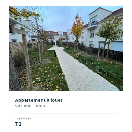
Appartement à louer
VILLABÉ - 91100
Typologie
T2