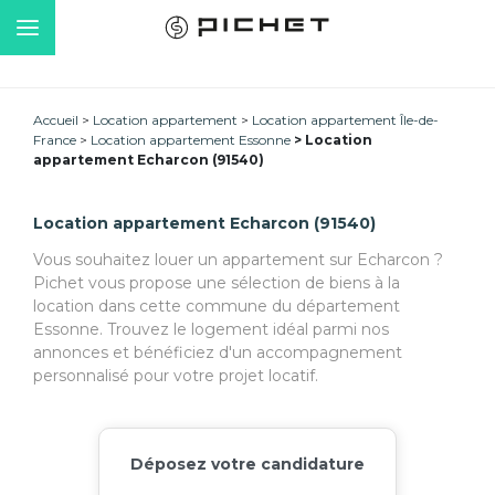
Accueil
Location appartement
Location appartement Île-de-
France
Location appartement Essonne
Location
appartement Echarcon (91540)
Location appartement Echarcon (91540)
Vous souhaitez louer un appartement sur Echarcon ?
Pichet vous propose une sélection de biens à la
location dans cette commune du département
Essonne. Trouvez le logement idéal parmi nos
annonces et bénéficiez d'un accompagnement
personnalisé pour votre projet locatif.
Déposez votre candidature