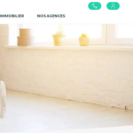
 IMMOBILIER
NOS AGENCES