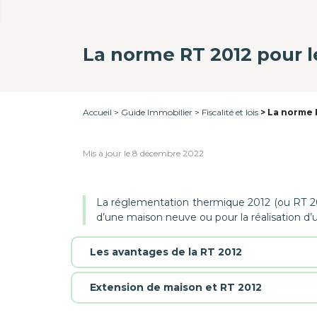
La norme RT 2012 pour 
Accueil
Guide Immobilier
Fiscalité et lois
La norme 
Mis à jour le 8 décembre 2022
La réglementation thermique 2012 (ou RT 20
d’une maison neuve ou pour la réalisation d
Les avantages de la RT 2012
Extension de maison et RT 2012