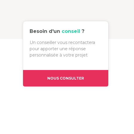
Besoin d'un
conseil
?
Un conseiller vous recontactera
pour apporter une réponse
personnalisée à votre projet