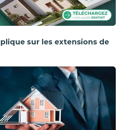
plique sur les extensions de