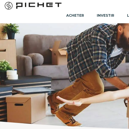
ACHETER
INVESTIR