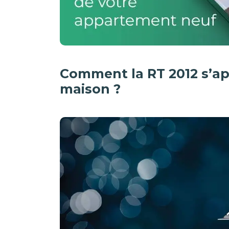
Comment la RT 2012 s’ap
maison ?