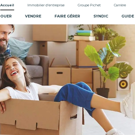
Accueil
Immobilier d'entreprise
Groupe Pichet
Carrière
LOUER
VENDRE
FAIRE GÉRER
SYNDIC
GUIDE