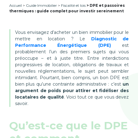
Accueil
Guide Immobilier
Fiscalité et lois
DPE et passoires
thermiques : guide complet pour investir sereinement
Vous envisagez d’acheter un bien immobilier pour le
mettre en location ? Le
Diagnostic de
Performance Énergétique (DPE)
est
probablement l’un des premiers sujets qui vous
préoccupe – et à juste titre. Entre interdictions
progressives de location, obligations de travaux et
nouvelles réglementations, le sujet peut sembler
intimidant. Pourtant, bien compris, un bon DPE est
bien plus qu’une contrainte administrative : c’est
un
argument de poids pour attirer et fidéliser des
locataires de qualité
. Voici tout ce que vous devez
savoir.
Qu’est-ce que le DPE