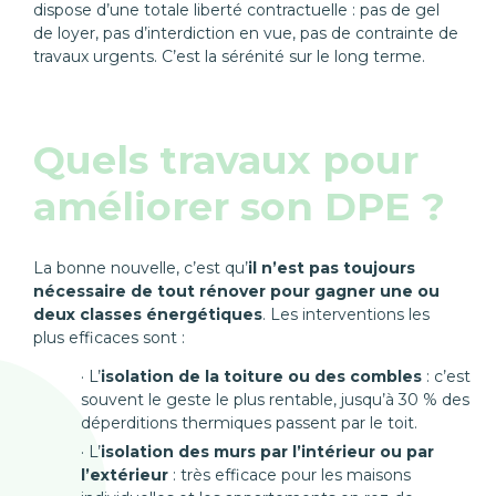
dispose d’une totale liberté contractuelle : pas de gel
de loyer, pas d’interdiction en vue, pas de contrainte de
travaux urgents. C’est la sérénité sur le long terme.
Quels travaux pour
améliorer son DPE ?
La bonne nouvelle, c’est qu’
il n’est pas toujours
nécessaire de tout rénover pour gagner une ou
deux classes énergétiques
. Les interventions les
plus efficaces sont :
L’
isolation de la toiture ou des combles
: c’est
souvent le geste le plus rentable, jusqu’à 30 % des
déperditions thermiques passent par le toit.
L’
isolation des murs par l’intérieur ou par
l’extérieur
: très efficace pour les maisons