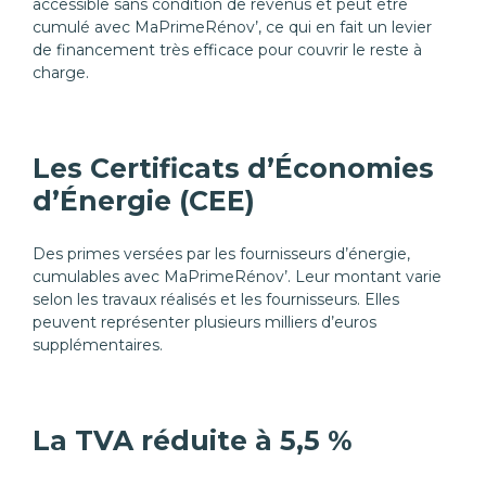
accessible sans condition de revenus et peut être
cumulé avec MaPrimeRénov’, ce qui en fait un levier
de financement très efficace pour couvrir le reste à
charge.
Les Certificats d’Économies
d’Énergie (CEE)
Des primes versées par les fournisseurs d’énergie,
cumulables avec MaPrimeRénov’. Leur montant varie
selon les travaux réalisés et les fournisseurs. Elles
peuvent représenter plusieurs milliers d’euros
supplémentaires.
La TVA réduite à 5,5 %