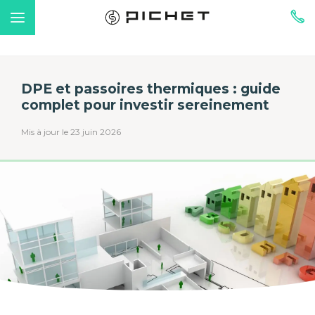
DPE et passoires thermiques : guide
complet pour investir sereinement
Mis à jour le 23 juin 2026