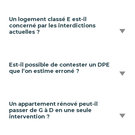
Un logement classé E est-il
concerné par les interdictions
actuelles ?
Est-il possible de contester un DPE
que l’on estime erroné ?
Un appartement rénové peut-il
passer de G à D en une seule
intervention ?