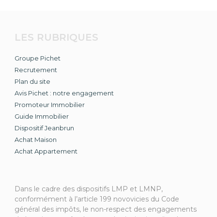
LES RUBRIQUES
Groupe Pichet
Recrutement
Plan du site
Avis Pichet : notre engagement
Promoteur Immobilier
Guide Immobilier
Dispositif Jeanbrun
Achat Maison
Achat Appartement
Dans le cadre des dispositifs LMP et LMNP,
conformément à l’article 199 novovicies du Code
général des impôts, le non-respect des engagements