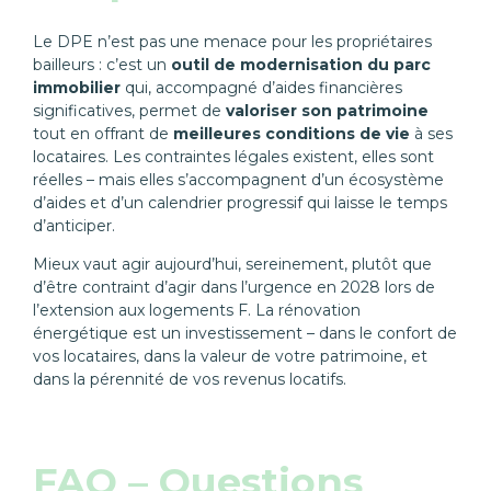
Le DPE n’est pas une menace pour les propriétaires
bailleurs : c’est un
outil de modernisation du parc
immobilier
qui, accompagné d’aides financières
significatives, permet de
valoriser son patrimoine
tout en offrant de
meilleures conditions de vie
à ses
locataires. Les contraintes légales existent, elles sont
réelles – mais elles s’accompagnent d’un écosystème
d’aides et d’un calendrier progressif qui laisse le temps
d’anticiper.
Mieux vaut agir aujourd’hui, sereinement, plutôt que
d’être contraint d’agir dans l’urgence en 2028 lors de
l’extension aux logements F. La rénovation
énergétique est un investissement – dans le confort de
vos locataires, dans la valeur de votre patrimoine, et
dans la pérennité de vos revenus locatifs.
FAQ – Questions