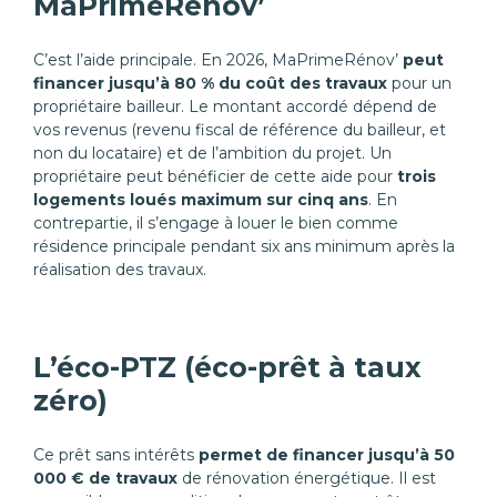
MaPrimeRénov’
C’est l’aide principale. En 2026, MaPrimeRénov’
peut
financer jusqu’à 80 % du coût des travaux
pour un
propriétaire bailleur. Le montant accordé dépend de
vos revenus (revenu fiscal de référence du bailleur, et
non du locataire) et de l’ambition du projet. Un
propriétaire peut bénéficier de cette aide pour
trois
logements loués maximum sur cinq ans
. En
contrepartie, il s’engage à louer le bien comme
résidence principale pendant six ans minimum après la
réalisation des travaux.
L’éco-PTZ (éco-prêt à taux
zéro)
Ce prêt sans intérêts
permet de financer jusqu’à 50
000 € de travaux
de rénovation énergétique. Il est