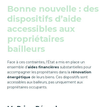
Bonne nouvelle : des
dispositifs d’aide
accessibles aux
propriétaires
bailleurs
Face à ces contraintes, l’État a mis en place un
ensemble d’
aides financières
substantielles pour
accompagner les propriétaires dans la
rénovation
énergétique
de leurs biens. Ces dispositifs sont
accessibles aux bailleurs, pas uniquement aux
propriétaires occupants.