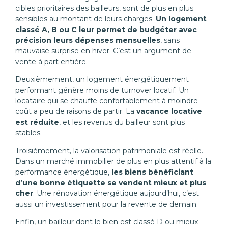
cibles prioritaires des bailleurs, sont de plus en plus
sensibles au montant de leurs charges.
Un logement
classé A, B ou C leur permet de budgéter avec
précision leurs dépenses mensuelles
, sans
mauvaise surprise en hiver. C’est un argument de
vente à part entière.
Deuxièmement, un logement énergétiquement
performant génère moins de turnover locatif. Un
locataire qui se chauffe confortablement à moindre
coût a peu de raisons de partir. La
vacance locative
est réduite
, et les revenus du bailleur sont plus
stables.
Troisièmement, la valorisation patrimoniale est réelle.
Dans un marché immobilier de plus en plus attentif à la
performance énergétique,
les biens bénéficiant
d’une bonne étiquette se vendent mieux et plus
cher
. Une rénovation énergétique aujourd’hui, c’est
aussi un investissement pour la revente de demain.
Enfin, un bailleur dont le bien est classé D ou mieux