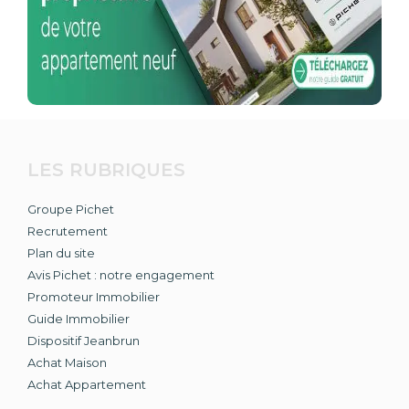
LES RUBRIQUES
Groupe Pichet
Recrutement
Plan du site
Avis Pichet : notre engagement
Promoteur Immobilier
Guide Immobilier
Dispositif Jeanbrun
Achat Maison
Achat Appartement