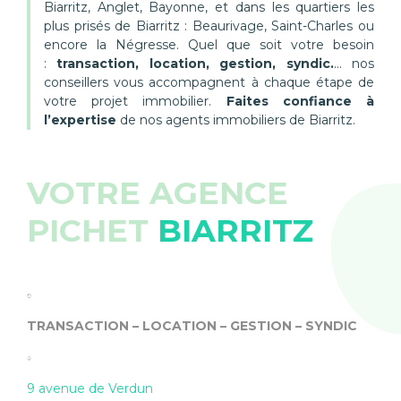
Biarritz, Anglet, Bayonne, et dans les quartiers les
plus prisés de Biarritz : Beaurivage, Saint-Charles ou
encore la Négresse. Quel que soit votre besoin
:
transaction, location, gestion, syndic.
… nos
conseillers vous accompagnent à chaque étape de
votre projet immobilier.
Faites confiance à
l’expertise
de nos agents immobiliers de Biarritz.
VOTRE AGENCE
PICHET
BIARRITZ
TRANSACTION – LOCATION – GESTION – SYNDIC
9 avenue de Verdun