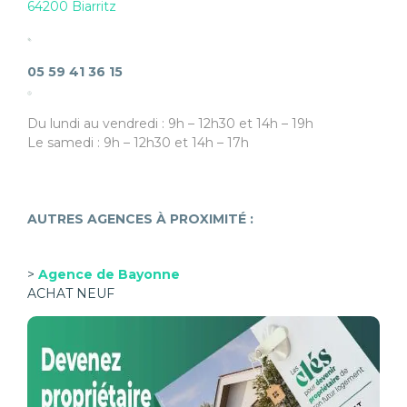
64200 Biarritz
05 59 41 36 15
Du lundi au vendredi : 9h – 12h30 et 14h – 19h
Le samedi : 9h – 12h30 et 14h – 17h
AUTRES AGENCES À PROXIMITÉ
:
>
Agence de Bayonne
ACHAT NEUF