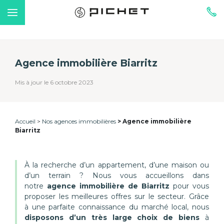
Agence immobilière Biarritz
Mis à jour le 6 octobre 2023
Accueil
Nos agences immobilières
Agence immobilière
Biarritz
À la recherche d’un appartement, d’une maison ou
d’un terrain ? Nous vous accueillons dans
notre
agence immobilière de Biarritz
pour vous
proposer les meilleures offres sur le secteur. Grâce
à une parfaite connaissance du marché local, nous
disposons d’un très large choix de biens
à