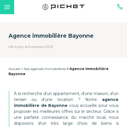
Agence immobilière Bayonne
Mis à jour le 6 octobre 2023
Accueil
Nos agences immobilières
Agence immobilière
Bayonne
À la recherche d’un appartement, d’une maison, d’un
terrain ou d’une location ? Notre
agence
immobilière de Bayonne
vous accueille pour vous
proposer les meilleures offres sur le secteur. Grâce à
une parfaite connaissance du marché local, nous
disposons d’un très large choix de biens à