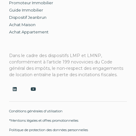
Promoteur Immobilier
Guide Immobilier
Dispositif Jeanbrun
Achat Maison
Achat Appartement
Dans le cadre des dispositifs LMP et LMNP,
conformément à l’article 199 novovicies du Code
général des impôts, le non-respect des engagements
de location entraîne la perte des incitations fiscales.
Conditions générales d'utilisation
*Mentions légales et offres promotionnelles
Politique de protection des données personnelles