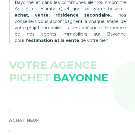
Bayonne et dans les communes alentours comme
Anglet ou Biarritz. Quel que soit votre besoin :
achat, vente, résidence secondaire
… nos
conseillers vous accompagnent à chaque étape de
votre projet immobilier. Faites confiance à l’expertise
de nos agents immobiliers sur Bayonne
pour
l’estimation et la vente
de votre bien.
VOTRE AGENCE
PICHET
BAYONNE
ACHAT NEUF