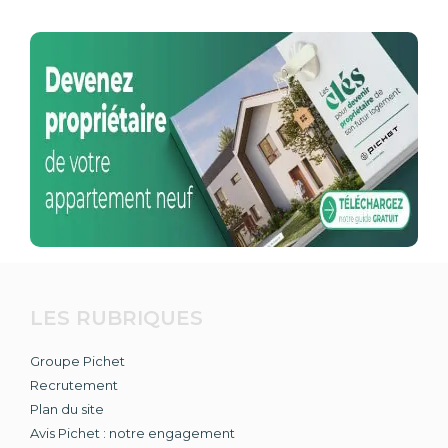
LES RUBRIQUES
Groupe Pichet
Recrutement
Plan du site
Avis Pichet : notre engagement