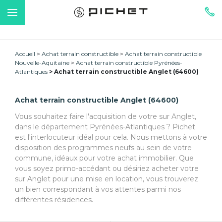
Accueil
Achat terrain constructible
Achat terrain constructible
Nouvelle-Aquitaine
Achat terrain constructible Pyrénées-
Atlantiques
Achat terrain constructible Anglet (64600)
Achat terrain constructible Anglet (64600)
Vous souhaitez faire l'acquisition de votre sur Anglet,
dans le département Pyrénées-Atlantiques ? Pichet
est l'interlocuteur idéal pour cela. Nous mettons à votre
disposition des programmes neufs au sein de votre
commune, idéaux pour votre achat immobilier. Que
vous soyez primo-accédant ou désiriez acheter votre
sur Anglet pour une mise en location, vous trouverez
un bien correspondant à vos attentes parmi nos
différentes résidences.