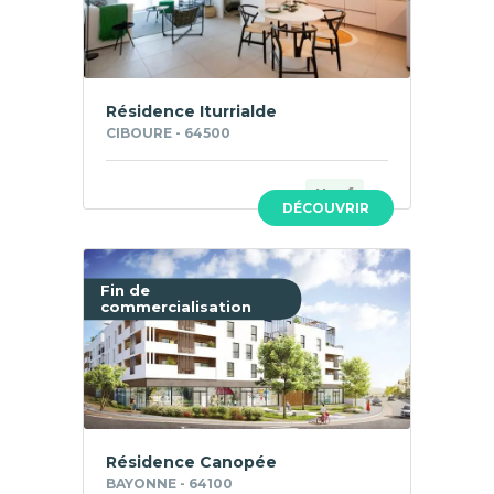
Résidence Iturrialde
CIBOURE - 64500
Neuf
DÉCOUVRIR
Fin de
commercialisation
Résidence Canopée
BAYONNE - 64100