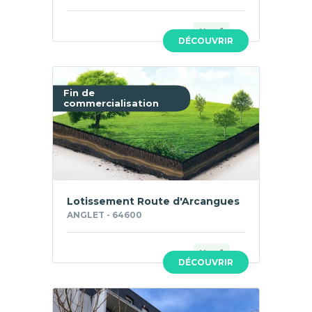
Neuf
DÉCOUVRIR
Fin de
commercialisation
Lotissement Route d'Arcangues
ANGLET - 64600
Neuf
DÉCOUVRIR