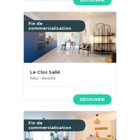
DÉCOUVRIR
Fin de
commercialisation
Le Clos Salié
PAU - 64000
Neuf
DÉCOUVRIR
Fin de
commercialisation