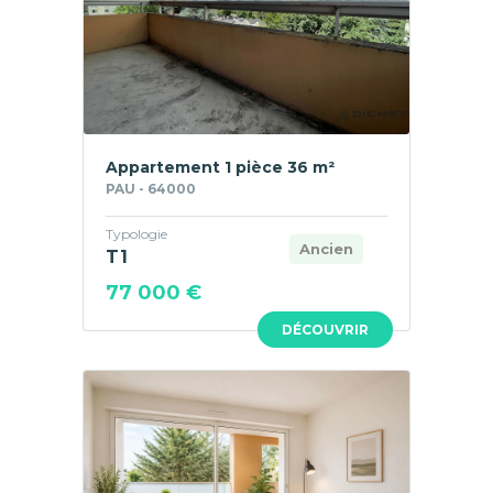
Appartement 1 pièce 36 m²
PAU - 64000
Typologie
Ancien
T1
77 000 €
DÉCOUVRIR