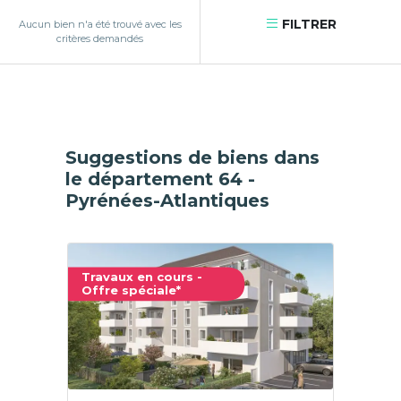
FILTRER
Aucun bien n'a été trouvé avec les
critères demandés
Suggestions de biens dans
le département 64 -
Pyrénées-Atlantiques
Travaux en cours -
Offre spéciale*