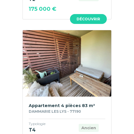
175 000 €
DÉCOUVRIR
Appartement 4 pièces 83 m²
DAMMARIE LES LYS - 77190
Typologie
Ancien
T4