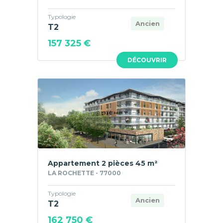
Typologie
Ancien
T2
157 325 €
DÉCOUVRIR
Appartement 2 pièces 45 m²
LA ROCHETTE - 77000
Typologie
Ancien
T2
162 750 €