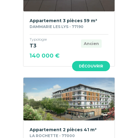
Appartement 3 pièces 59 m²
DAMMARIE LES LYS - 77190
Typologie
Ancien
T3
140 000 €
DÉCOUVRIR
Appartement 2 pièces 41 m²
LA ROCHETTE - 77000