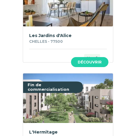
Les Jardins d'Alice
CHELLES - 77500
Neuf
DÉCOUVRIR
Fin de
commercialisation
L'Hermitage