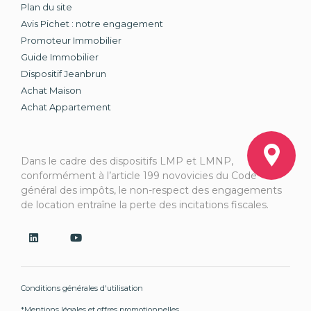
Plan du site
Avis Pichet : notre engagement
Promoteur Immobilier
Guide Immobilier
Dispositif Jeanbrun
Achat Maison
Achat Appartement
Dans le cadre des dispositifs LMP et LMNP,
conformément à l’article 199 novovicies du Code
général des impôts, le non-respect des engagements
de location entraîne la perte des incitations fiscales.
Conditions générales d'utilisation
*Mentions légales et offres promotionnelles