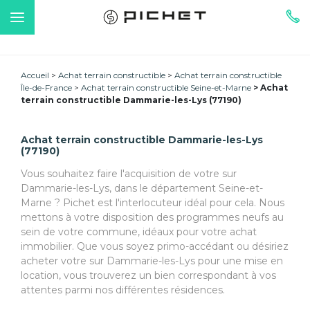
Accueil
Achat terrain constructible
Achat terrain constructible
Île-de-France
Achat terrain constructible Seine-et-Marne
Achat
terrain constructible Dammarie-les-Lys (77190)
Achat terrain constructible Dammarie-les-Lys
(77190)
Vous souhaitez faire l'acquisition de votre sur
Dammarie-les-Lys, dans le département Seine-et-
Marne ? Pichet est l'interlocuteur idéal pour cela. Nous
mettons à votre disposition des programmes neufs au
sein de votre commune, idéaux pour votre achat
immobilier. Que vous soyez primo-accédant ou désiriez
acheter votre sur Dammarie-les-Lys pour une mise en
location, vous trouverez un bien correspondant à vos
attentes parmi nos différentes résidences.