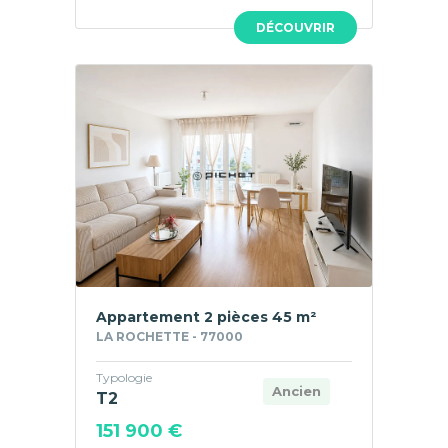
DÉCOUVRIR
Appartement 2 pièces 45 m²
LA ROCHETTE - 77000
Typologie
Ancien
T2
151 900 €