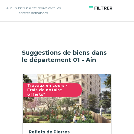
FILTRER
Aucun bien n'a été trouvé avec les
critères demandés
Suggestions de biens dans
le département 01 - Ain
Travaux en cours -
Frais de notaire
offerts*
Reflets de Pierres