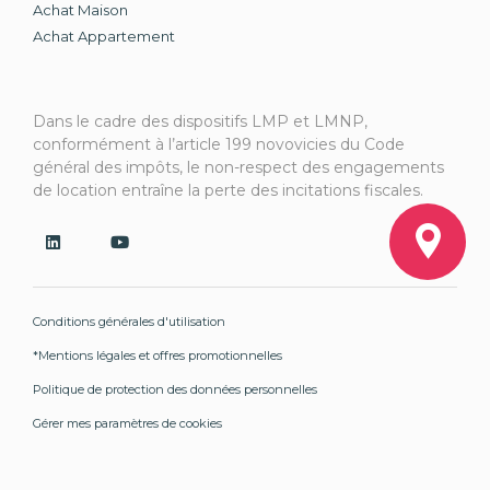
Achat Maison
Achat Appartement
Dans le cadre des dispositifs LMP et LMNP,
conformément à l’article 199 novovicies du Code
général des impôts, le non-respect des engagements
de location entraîne la perte des incitations fiscales.
Conditions générales d'utilisation
*Mentions légales et offres promotionnelles
Politique de protection des données personnelles
Gérer mes paramètres de cookies