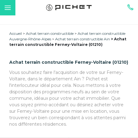
Accueil
Achat terrain constructible
Achat terrain constructible
Auvergne-Rhône-Alpes
Achat terrain constructible Ain
Achat
terrain constructible Ferney-Voltaire (01210)
Achat terrain constructible Ferney-Voltaire (01210)
Vous souhaitez faire l'acquisition de votre sur Ferney-
Voltaire, dans le département Ain ? Pichet est
l'interlocuteur idéal pour cela. Nous mettons à votre
disposition des programmes neufs au sein de votre
commune, idéaux pour votre achat immobilier. Que
vous soyez primo-accédant ou désiriez acheter votre
sur Ferney-Voltaire pour une mise en location, vous
trouverez un bien correspondant à vos attentes parmi
nos différentes résidences.