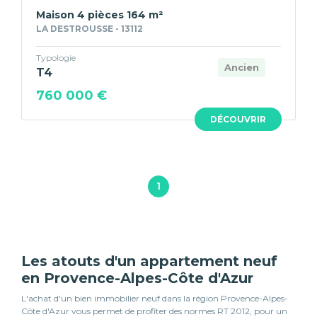
Maison 4 pièces 164 m²
LA DESTROUSSE - 13112
Typologie
Ancien
T4
760 000 €
DÉCOUVRIR
1
Les atouts d'un appartement neuf
en Provence-Alpes-Côte d'Azur
L'achat d'un bien immobilier neuf dans la région Provence-Alpes-
Côte d'Azur vous permet de profiter des normes RT 2012, pour un