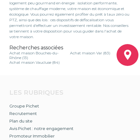
logement peu gourmand en énergie : isolation performante,
système de chauffage moderne, votre maison est économique et
écologique. Vous pourrez également profiter du prêt à taux zéro ou
PTZ, ainsi que des lois : ces dispositifs de défiscalisation vous
permettront d'effectuer un investissement rentable. Nos conseillers
se tiennent à votre disposition pour vous guider dans l'achat de
votre maison.
Recherches associées
Achat maison Bouches-du-
Achat maison Var (83)
Rhône (13)
Achat maison Vaucluse (84)
LES RUBRIQUES
Groupe Pichet
Recrutement
Plan du site
Avis Pichet : notre engagement
Promoteur Immobilier