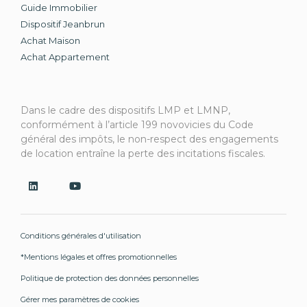
Guide Immobilier
Dispositif Jeanbrun
Achat Maison
Achat Appartement
Dans le cadre des dispositifs LMP et LMNP,
conformément à l’article 199 novovicies du Code
général des impôts, le non-respect des engagements
de location entraîne la perte des incitations fiscales.
Conditions générales d'utilisation
*Mentions légales et offres promotionnelles
Politique de protection des données personnelles
Gérer mes paramètres de cookies