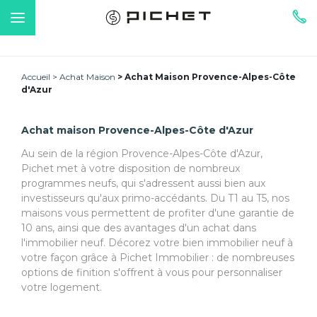
Accueil
Achat Maison
Achat Maison Provence-Alpes-Côte
d'Azur
Achat maison Provence-Alpes-Côte d'Azur
Au sein de la région Provence-Alpes-Côte d'Azur,
Pichet met à votre disposition de nombreux
programmes neufs, qui s'adressent aussi bien aux
investisseurs qu'aux primo-accédants. Du T1 au T5, nos
maisons vous permettent de profiter d'une garantie de
10 ans, ainsi que des avantages d'un achat dans
l'immobilier neuf. Décorez votre bien immobilier neuf à
votre façon grâce à Pichet Immobilier : de nombreuses
options de finition s'offrent à vous pour personnaliser
votre logement.