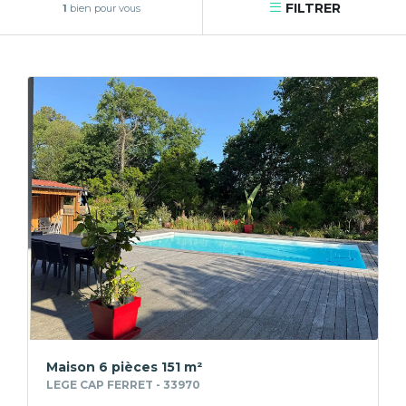
FILTRER
1
bien pour vous
Maison 6 pièces 151 m²
LEGE CAP FERRET - 33970