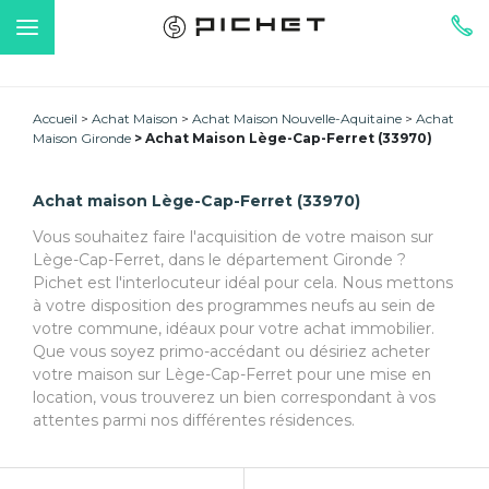
Accueil
Achat Maison
Achat Maison Nouvelle-Aquitaine
Achat
Maison Gironde
Achat Maison Lège-Cap-Ferret (33970)
Achat maison Lège-Cap-Ferret (33970)
Vous souhaitez faire l'acquisition de votre maison sur
Lège-Cap-Ferret, dans le département Gironde ?
Pichet est l'interlocuteur idéal pour cela. Nous mettons
à votre disposition des programmes neufs au sein de
votre commune, idéaux pour votre achat immobilier.
Que vous soyez primo-accédant ou désiriez acheter
votre maison sur Lège-Cap-Ferret pour une mise en
location, vous trouverez un bien correspondant à vos
attentes parmi nos différentes résidences.