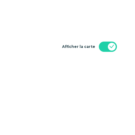
Afficher la carte