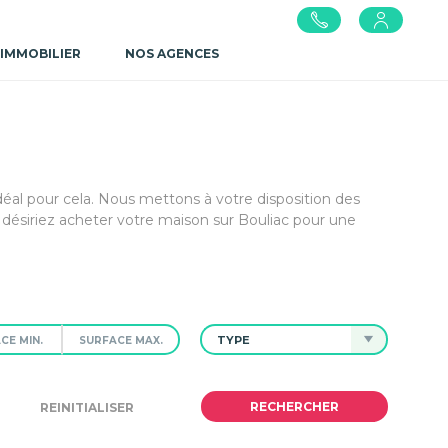
 IMMOBILIER
NOS AGENCES
idéal pour cela. Nous mettons à votre disposition des
ésiriez acheter votre maison sur Bouliac pour une
TYPE