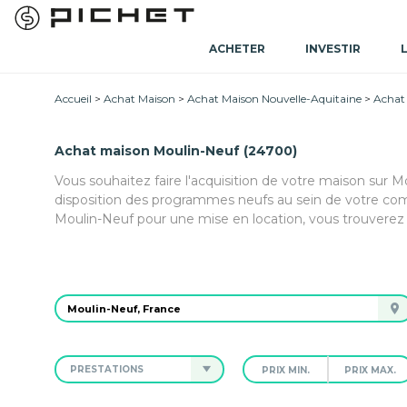
ACHETER
INVESTIR
Accueil
Achat Maison
Achat Maison Nouvelle-Aquitaine
Achat
Achat maison Moulin-Neuf (24700)
Vous souhaitez faire l'acquisition de votre maison sur 
disposition des programmes neufs au sein de votre com
Moulin-Neuf pour une mise en location, vous trouverez 
PRESTATIONS