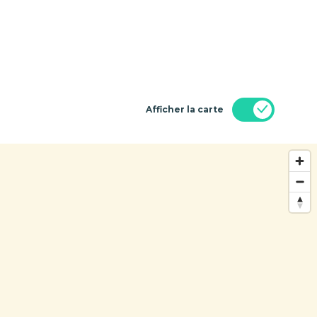
Afficher la carte