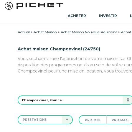
ACHETER
INVESTIR
Accueil
Achat Maison
Achat Maison Nouvelle-Aquitaine
Achat
Achat maison Champcevinel (24750)
Vous souhaitez faire l'acquisition de votre maison sur 
disposition des programmes neufs au sein de votre com
Champcevinel pour une mise en location, vous trouvere
PRESTATIONS