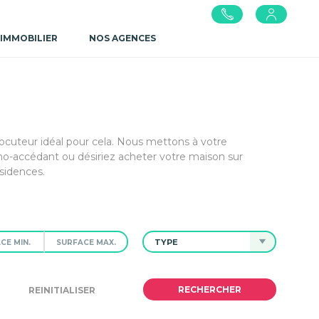
 IMMOBILIER
NOS AGENCES
locuteur idéal pour cela. Nous mettons à votre
o-accédant ou désiriez acheter votre maison sur
sidences.
TYPE