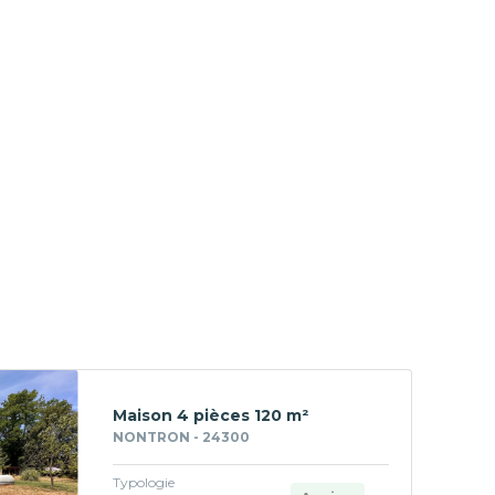
Maison 4 pièces 120 m²
NONTRON - 24300
Typologie