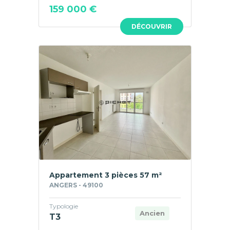
159 000 €
DÉCOUVRIR
Appartement 3 pièces 57 m²
ANGERS - 49100
Typologie
Ancien
T3