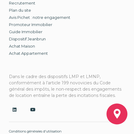
Recrutement
Plan du site
Avis Pichet : notre engagement
Promoteur Immobilier
Guide Immobilier
Dispositif Jeanbrun
Achat Maison
Achat Appartement
Dans le cadre des dispositifs LMP et LMNP,
conformément à l’article 199 novovicies du Code
général des impôts, le non-respect des engagements
de location entraîne la perte des incitations fiscales.
Conditions générales d'utilisation