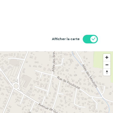
Afficher la carte