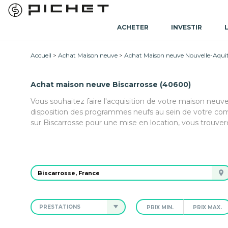
ACHETER
INVESTIR
Accueil
Achat Maison neuve
Achat Maison neuve Nouvelle-Aqui
Achat maison neuve Biscarrosse (40600)
Vous souhaitez faire l'acquisition de votre maison neuv
disposition des programmes neufs au sein de votre co
sur Biscarrosse pour une mise en location, vous trouve
PRESTATIONS