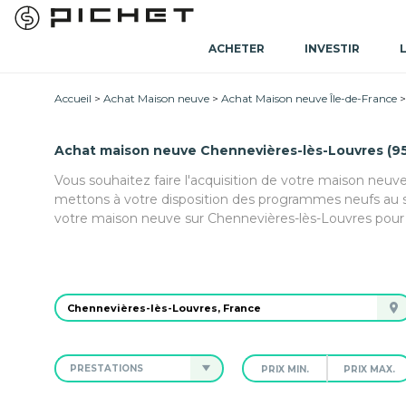
ACHETER
INVESTIR
Accueil
Achat Maison neuve
Achat Maison neuve Île-de-France
Achat maison neuve Chennevières-lès-Louvres (9
Vous souhaitez faire l'acquisition de votre maison neuve
mettons à votre disposition des programmes neufs au 
votre maison neuve sur Chennevières-lès-Louvres pour u
PRESTATIONS