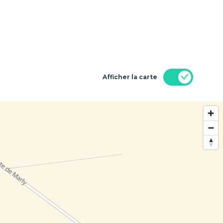
Afficher la carte