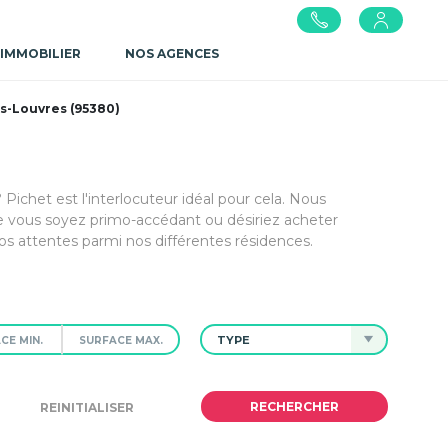
 IMMOBILIER
NOS AGENCES
s-Louvres (95380)
Pichet est l'interlocuteur idéal pour cela. Nous
e vous soyez primo-accédant ou désiriez acheter
s attentes parmi nos différentes résidences.
TYPE