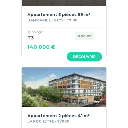
Appartement 3 pièces 59 m²
DAMMARIE LES LYS - 77190
Typologie
Ancien
T3
140 000 €
DÉCOUVRIR
Appartement 2 pièces 41 m²
LA ROCHETTE - 77000