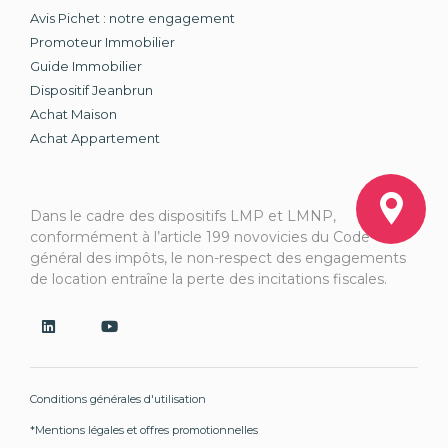
Avis Pichet : notre engagement
Promoteur Immobilier
Guide Immobilier
Dispositif Jeanbrun
Achat Maison
Achat Appartement
Dans le cadre des dispositifs LMP et LMNP,
conformément à l’article 199 novovicies du Code
général des impôts, le non-respect des engagements
de location entraîne la perte des incitations fiscales.
Conditions générales d'utilisation
*Mentions légales et offres promotionnelles