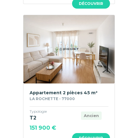
DÉCOUVRIR
Appartement 2 pièces 45 m²
LA ROCHETTE - 77000
Typologie
Ancien
T2
151 900 €