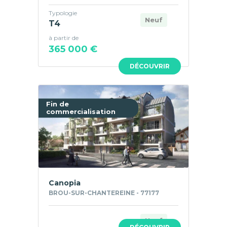
Typologie
Neuf
T4
à partir de
365 000 €
DÉCOUVRIR
Fin de
commercialisation
Canopia
BROU-SUR-CHANTEREINE - 77177
Neuf