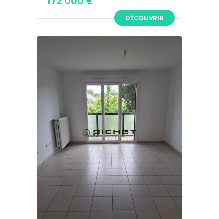
172 000 €
DÉCOUVRIR