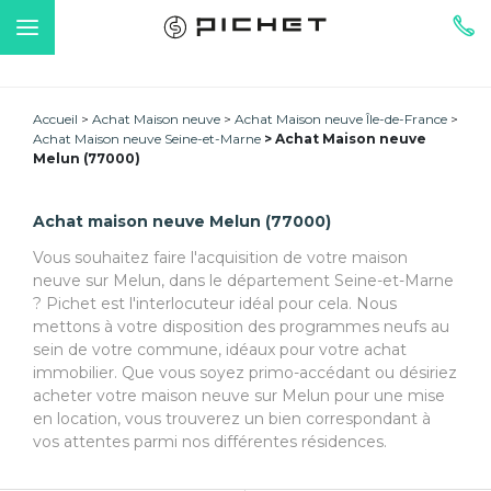
Accueil
Achat Maison neuve
Achat Maison neuve Île-de-France
Achat Maison neuve Seine-et-Marne
Achat Maison neuve
Melun (77000)
Achat maison neuve Melun (77000)
Vous souhaitez faire l'acquisition de votre maison
neuve sur Melun, dans le département Seine-et-Marne
? Pichet est l'interlocuteur idéal pour cela. Nous
mettons à votre disposition des programmes neufs au
sein de votre commune, idéaux pour votre achat
immobilier. Que vous soyez primo-accédant ou désiriez
acheter votre maison neuve sur Melun pour une mise
en location, vous trouverez un bien correspondant à
vos attentes parmi nos différentes résidences.