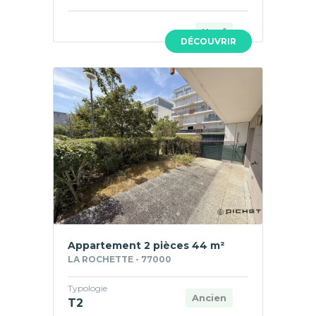
Neuf
DÉCOUVRIR
Appartement 2 pièces 44 m²
LA ROCHETTE - 77000
Typologie
Ancien
T2