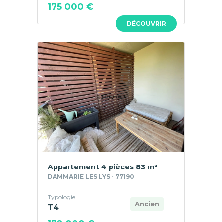
175 000 €
DÉCOUVRIR
Appartement 4 pièces 83 m²
DAMMARIE LES LYS - 77190
Typologie
Ancien
T4