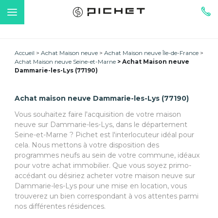
Accueil
Achat Maison neuve
Achat Maison neuve Île-de-France
Achat Maison neuve Seine-et-Marne
Achat Maison neuve
Dammarie-les-Lys (77190)
Achat maison neuve Dammarie-les-Lys (77190)
Vous souhaitez faire l'acquisition de votre maison
neuve sur Dammarie-les-Lys, dans le département
Seine-et-Marne ? Pichet est l'interlocuteur idéal pour
cela. Nous mettons à votre disposition des
programmes neufs au sein de votre commune, idéaux
pour votre achat immobilier. Que vous soyez primo-
accédant ou désiriez acheter votre maison neuve sur
Dammarie-les-Lys pour une mise en location, vous
trouverez un bien correspondant à vos attentes parmi
nos différentes résidences.