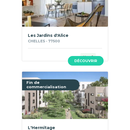
Les Jardins d'Alice
CHELLES - 77500
Neuf
DÉCOUVRIR
Fin de
commercialisation
L'Hermitage