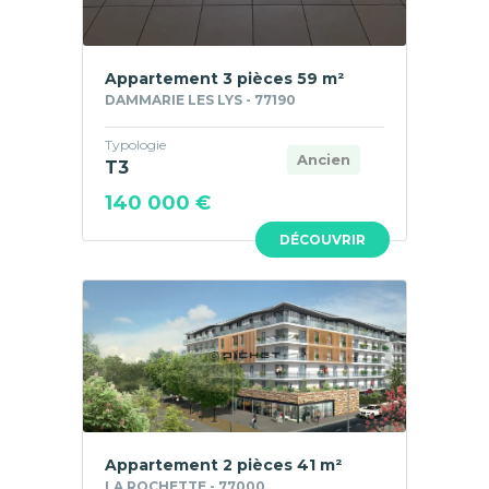
Appartement 3 pièces 59 m²
DAMMARIE LES LYS - 77190
Typologie
Ancien
T3
140 000 €
DÉCOUVRIR
Appartement 2 pièces 41 m²
LA ROCHETTE - 77000