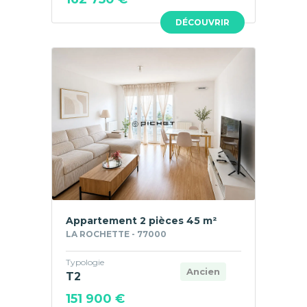
DÉCOUVRIR
Appartement 2 pièces 45 m²
LA ROCHETTE - 77000
Typologie
Ancien
T2
151 900 €