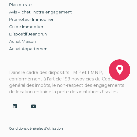
Plan du site
Avis Pichet : notre engagement
Promoteur Immobilier
Guide Immobilier
Dispositif Jeanbrun
Achat Maison
Achat Appartement
Dans le cadre des dispositifs LMP et LMNP,
conformément à l’article 199 novovicies du Code
général des impôts, le non-respect des engagements
de location entraîne la perte des incitations fiscales.
Conditions générales d'utilisation