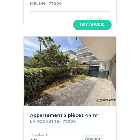
MELUN - 77000
Neuf
DÉCOUVRIR
Appartement 2 pièces 44 m²
LA ROCHETTE - 77000
Typologie
Ancien