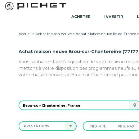
ACHETER
INVESTIR
Accueil
Achat Maison neuve
Achat Maison neuve Île-de-France
Achat maison neuve Brou-sur-Chantereine (77177
Vous souhaitez faire l'acquisition de votre maison neuv
mettons à votre disposition des programmes neufs au 
votre maison neuve sur Brou-sur-Chantereine pour une m
PRESTATIONS