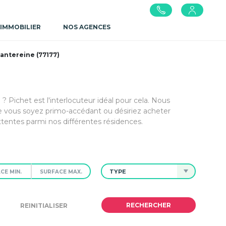
 IMMOBILIER
NOS AGENCES
antereine (77177)
 Pichet est l'interlocuteur idéal pour cela. Nous
e vous soyez primo-accédant ou désiriez acheter
tentes parmi nos différentes résidences.
TYPE