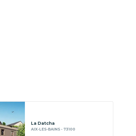
La Datcha
AIX-LES-BAINS - 73100