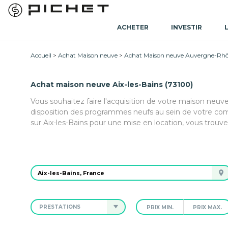
ACHETER
INVESTIR
Accueil
Achat Maison neuve
Achat Maison neuve Auvergne-Rhô
Achat maison neuve Aix-les-Bains (73100)
Vous souhaitez faire l'acquisition de votre maison neuve
disposition des programmes neufs au sein de votre co
sur Aix-les-Bains pour une mise en location, vous trouv
PRESTATIONS