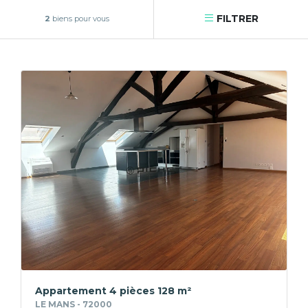
FILTRER
2
biens pour vous
Appartement 4 pièces 128 m²
LE MANS - 72000