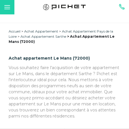
Accueil
Achat Appartement
Achat Appartement Pays de la
Loire
Achat Appartement Sarthe
Achat Appartement Le
Mans (72000)
Achat appartement Le Mans (72000)
Vous souhaitez faire l'acquisition de votre appartement
sur Le Mans, dans le département Sarthe ? Pichet est
l'interlocuteur idéal pour cela. Nous mettons à votre
disposition des programmes neufs au sein de votre
commune, idéaux pour votre achat immobilier. Que
vous soyez primo-accédant ou désiriez acheter votre
appartement sur Le Mans pour une mise en location,
vous trouverez un bien correspondant à vos attentes
parmi nos différentes résidences.