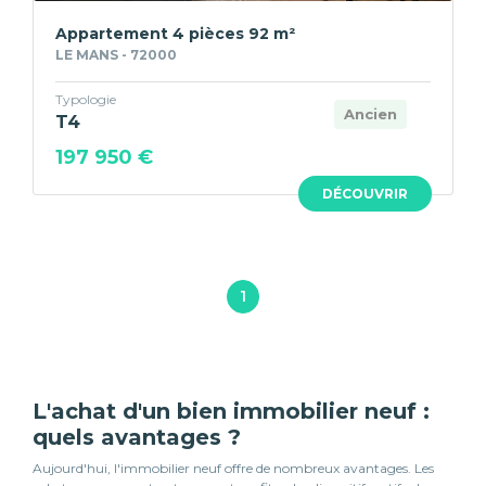
Appartement 4 pièces 92 m²
LE MANS - 72000
Typologie
Ancien
T4
197 950 €
DÉCOUVRIR
1
L'achat d'un bien immobilier neuf :
quels avantages ?
Aujourd'hui, l'immobilier neuf offre de nombreux avantages. Les