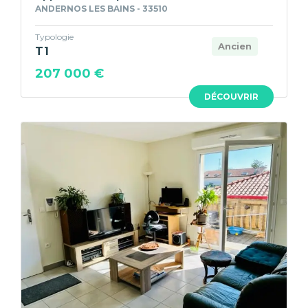
ANDERNOS LES BAINS - 33510
Typologie
Ancien
T1
207 000 €
DÉCOUVRIR