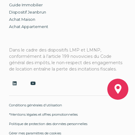
Guide Immobilier
Dispositif Jeanbrun
Achat Maison
Achat Appartement
Dans le cadre des dispositifs LMP et LMNP,
conformément à l’article 199 novovicies du Code
général des impôts, le non-respect des engagements
de location entraîne la perte des incitations fiscales.
Conditions générales d'utilisation
*Mentions légales et offres promotionnelles
Politique de protection des données personnelles
Gérer mes paramètres de cookies