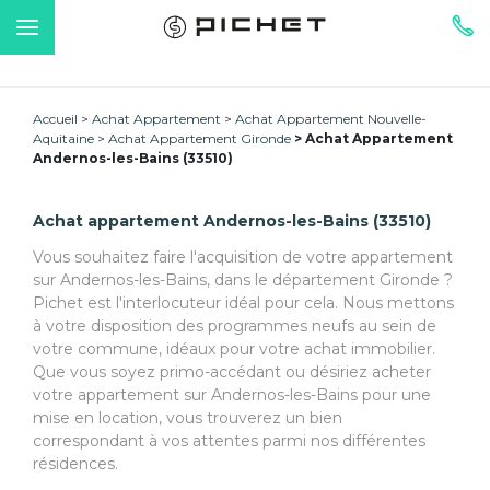
Accueil
Achat Appartement
Achat Appartement Nouvelle-
Aquitaine
Achat Appartement Gironde
Achat Appartement
Andernos-les-Bains (33510)
Achat appartement Andernos-les-Bains (33510)
Vous souhaitez faire l'acquisition de votre appartement
sur Andernos-les-Bains, dans le département Gironde ?
Pichet est l'interlocuteur idéal pour cela. Nous mettons
à votre disposition des programmes neufs au sein de
votre commune, idéaux pour votre achat immobilier.
Que vous soyez primo-accédant ou désiriez acheter
votre appartement sur Andernos-les-Bains pour une
mise en location, vous trouverez un bien
correspondant à vos attentes parmi nos différentes
résidences.