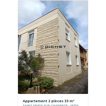
Appartement 2 pièces 33 m²
SAINT YRIEIX SUR CHARENTE - 16710