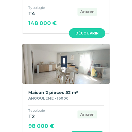
Typologie
Ancien
T4
148 000 €
DÉCOUVRIR
Maison 2 pièces 52 m²
ANGOULEME - 16000
Typologie
Ancien
T2
98 000 €