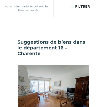
FILTRER
Aucun bien n'a été trouvé avec les
critères demandés
Suggestions de biens dans
le département 16 -
Charente