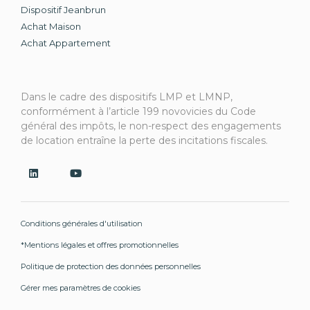
Dispositif Jeanbrun
Achat Maison
Achat Appartement
Dans le cadre des dispositifs LMP et LMNP,
conformément à l’article 199 novovicies du Code
général des impôts, le non-respect des engagements
de location entraîne la perte des incitations fiscales.
Conditions générales d'utilisation
*Mentions légales et offres promotionnelles
Politique de protection des données personnelles
Gérer mes paramètres de cookies