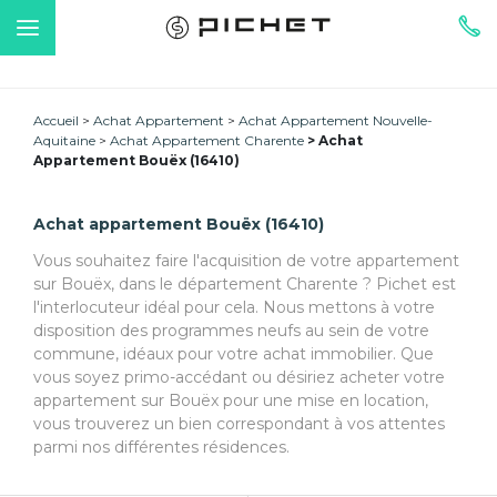
Accueil
Achat Appartement
Achat Appartement Nouvelle-
Aquitaine
Achat Appartement Charente
Achat
Appartement Bouëx (16410)
Achat appartement Bouëx (16410)
Vous souhaitez faire l'acquisition de votre appartement
sur Bouëx, dans le département Charente ? Pichet est
l'interlocuteur idéal pour cela. Nous mettons à votre
disposition des programmes neufs au sein de votre
commune, idéaux pour votre achat immobilier. Que
vous soyez primo-accédant ou désiriez acheter votre
appartement sur Bouëx pour une mise en location,
vous trouverez un bien correspondant à vos attentes
parmi nos différentes résidences.