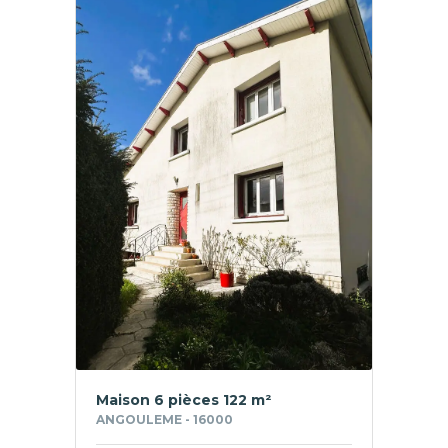
Maison 6 pièces 122 m²
ANGOULEME - 16000