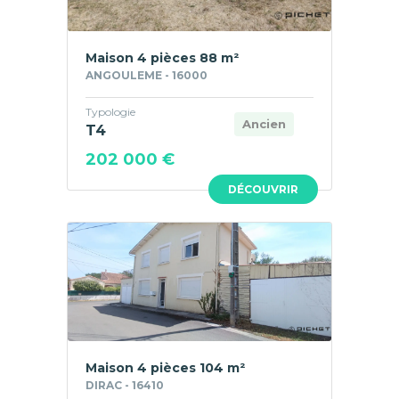
Maison 4 pièces 88 m²
ANGOULEME - 16000
Typologie
Ancien
T4
202 000 €
DÉCOUVRIR
Maison 4 pièces 104 m²
DIRAC - 16410