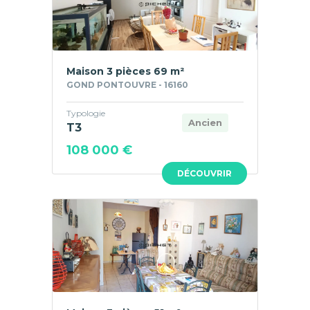
Maison 3 pièces 69 m²
GOND PONTOUVRE - 16160
Typologie
Ancien
T3
108 000 €
DÉCOUVRIR