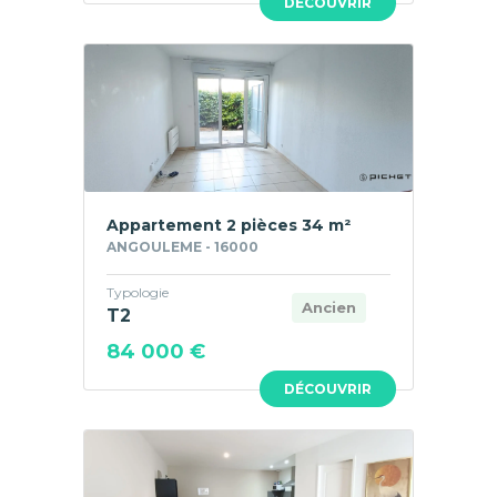
DÉCOUVRIR
Appartement 2 pièces 34 m²
ANGOULEME - 16000
Typologie
Ancien
T2
84 000 €
DÉCOUVRIR