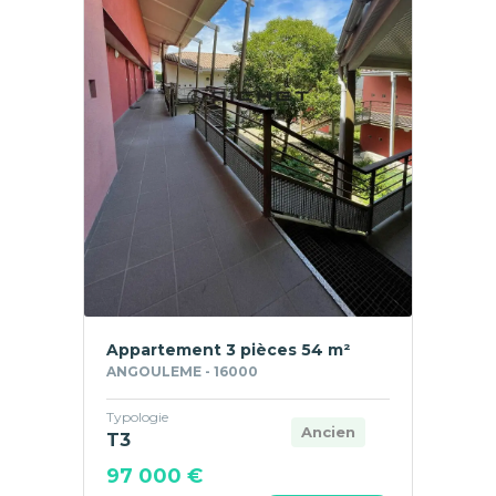
Appartement 3 pièces 54 m²
ANGOULEME - 16000
Typologie
Ancien
T3
97 000 €