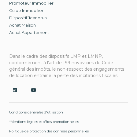
Promoteur Immobilier
Guide Immobilier
Dispositif Jeanbrun
Achat Maison
Achat Appartement
Dans le cadre des dispositifs LMP et LMNP,
conformément à l’article 199 novovicies du Code
général des impôts, le non-respect des engagements
de location entraîne la perte des incitations fiscales.
Conditions générales d'utilisation
*Mentions légales et offres promotionnelles
Politique de protection des données personnelles