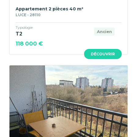
Appartement 2 pièces 40 m²
LUCE - 28110
Typologie
Ancien
T2
118 000 €
DÉCOUVRIR