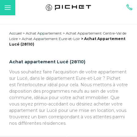
Accueil
Achat Appartement
Achat Appartement Centre-Val de
Loire
Achat Appartement Eure-et-Loir
Achat Appartement
Lucé (28110)
Achat appartement Lucé (28110)
Vous souhaitez faire l'acquisition de votre appartement
sur Lucé, dans le département Eure-et-Loir ? Pichet
est l'interlocuteur idéal pour cela. Nous mettons à votre
disposition des programmes neufs au sein de votre
commune, idéaux pour votre achat immobilier. Que
vous soyez primo-accédant ou désiriez acheter votre
appartement sur Lucé pour une mise en location, vous
trouverez un bien correspondant à vos attentes parmi
nos différentes résidences.