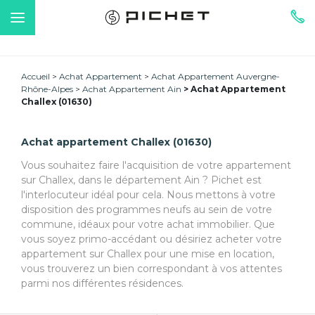
Accueil
Achat Appartement
Achat Appartement Auvergne-
Rhône-Alpes
Achat Appartement Ain
Achat Appartement
Challex (01630)
Achat appartement Challex (01630)
Vous souhaitez faire l'acquisition de votre appartement
sur Challex, dans le département Ain ? Pichet est
l'interlocuteur idéal pour cela. Nous mettons à votre
disposition des programmes neufs au sein de votre
commune, idéaux pour votre achat immobilier. Que
vous soyez primo-accédant ou désiriez acheter votre
appartement sur Challex pour une mise en location,
vous trouverez un bien correspondant à vos attentes
parmi nos différentes résidences.