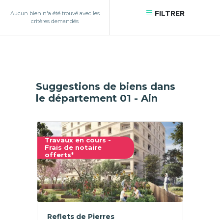
FILTRER
Aucun bien n'a été trouvé avec les
critères demandés
Suggestions de biens dans
le département 01 - Ain
Travaux en cours -
Frais de notaire
offerts*
Reflets de Pierres