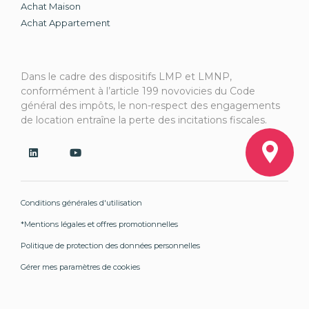
Achat Maison
Achat Appartement
Dans le cadre des dispositifs LMP et LMNP,
conformément à l’article 199 novovicies du Code
général des impôts, le non-respect des engagements
de location entraîne la perte des incitations fiscales.
Conditions générales d'utilisation
*Mentions légales et offres promotionnelles
Politique de protection des données personnelles
Gérer mes paramètres de cookies