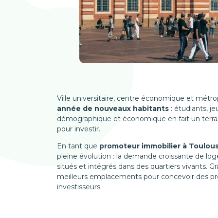
Ville universitaire, centre économique et mét
année de nouveaux habitants
: étudiants, j
démographique et économique en fait un terrain
pour investir.
En tant que
promoteur immobilier à Toulou
pleine évolution : la demande croissante de 
situés et intégrés dans des quartiers vivants. Gr
meilleurs emplacements pour concevoir des pr
investisseurs.