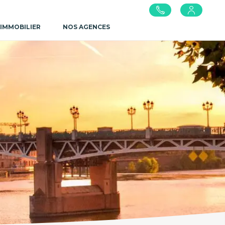
 IMMOBILIER
NOS AGENCES