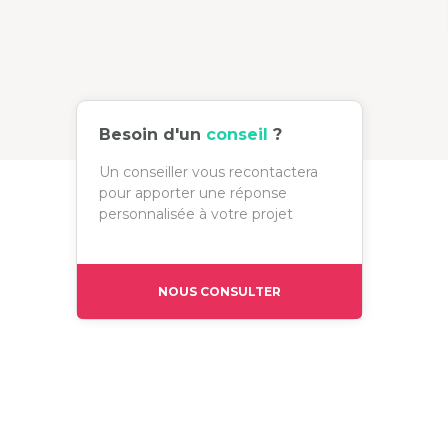
Besoin d'un
conseil
?
Un conseiller vous recontactera
pour apporter une réponse
personnalisée à votre projet