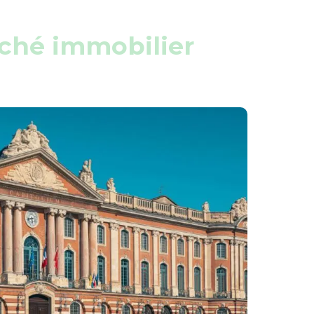
rché immobilier