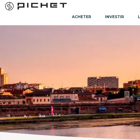
ACHETER
INVESTIR