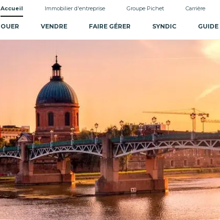
Accueil
Immobilier d'entreprise
Groupe Pichet
Carrière
LOUER
VENDRE
FAIRE GÉRER
SYNDIC
GUIDE