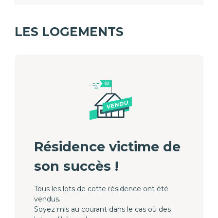
LES LOGEMENTS
Résidence victime de
son succès !
Tous les lots de cette résidence ont été
vendus.
Soyez mis au courant dans le cas où des