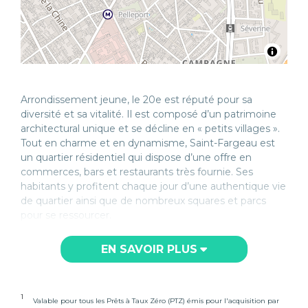
Arrondissement jeune, le 20e est réputé pour sa
diversité et sa vitalité. Il est composé d’un patrimoine
architectural unique et se décline en « petits villages ».
Tout en charme et en dynamisme, Saint-Fargeau est
un quartier résidentiel qui dispose d’une offre en
commerces, bars et restaurants très fournie. Ses
habitants y profitent chaque jour d’une authentique vie
de quartier ainsi que de nombreux squares et parcs
pour se ressourcer.
EN SAVOIR PLUS
1
Valable pour tous les Prêts à Taux Zéro (PTZ) émis pour l'acquisition par