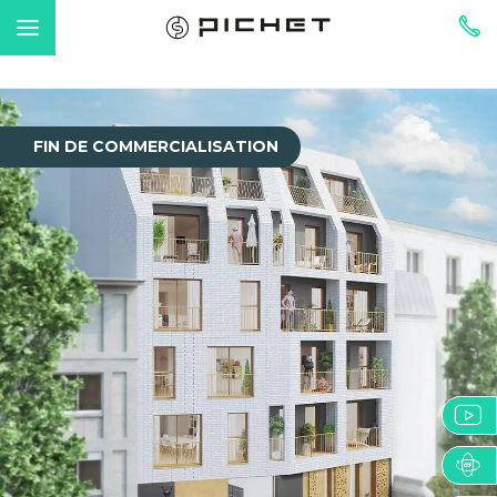
FIN DE COMMERCIALISATION