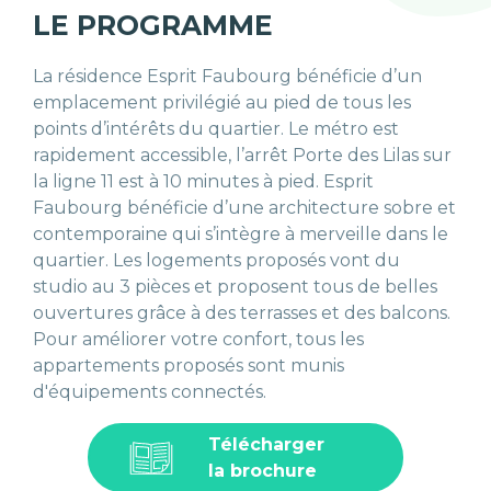
LE PROGRAMME
La résidence Esprit Faubourg bénéficie d’un
emplacement privilégié au pied de tous les
points d’intérêts du quartier. Le métro est
rapidement accessible, l’arrêt Porte des Lilas sur
la ligne 11 est à 10 minutes à pied. Esprit
Faubourg bénéficie d’une architecture sobre et
contemporaine qui s’intègre à merveille dans le
quartier. Les logements proposés vont du
studio au 3 pièces et proposent tous de belles
ouvertures grâce à des terrasses et des balcons.
Pour améliorer votre confort, tous les
appartements proposés sont munis
d'équipements connectés.
Télécharger
la brochure