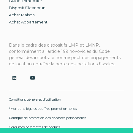
Guide Immobilier
Dispositif Jeanbrun
Achat Maison
Achat Appartement
Dans le cadre des dispositifs LMP et LMNP,
conformément à l’article 199 novovicies du Code
général des impôts, le non-respect des engagements
de location entraîne la perte des incitations fiscales.
Conditions générales d'utilisation
*Mentions légales et offres promotionnelles
Politique de protection des données personnelles
Gérer mes paramètres de cookies