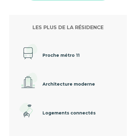
LES PLUS DE LA RÉSIDENCE
Proche métro 11
Architecture moderne
Logements connectés