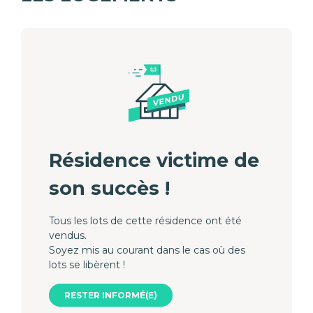
Résidence victime de
son succès !
Tous les lots de cette résidence ont été
vendus.
Soyez mis au courant dans le cas où des
lots se libèrent !
RESTER INFORMÉ(E)