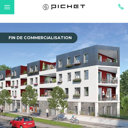
FIN DE COMMERCIALISATION