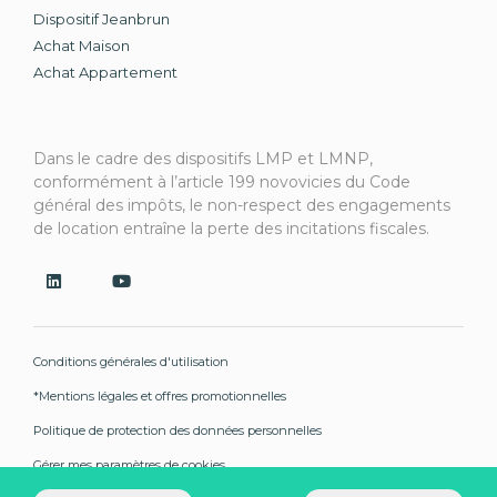
Dispositif Jeanbrun
Achat Maison
Achat Appartement
Dans le cadre des dispositifs LMP et LMNP,
conformément à l’article 199 novovicies du Code
général des impôts, le non-respect des engagements
de location entraîne la perte des incitations fiscales.
Conditions générales d'utilisation
*Mentions légales et offres promotionnelles
Politique de protection des données personnelles
Gérer mes paramètres de cookies