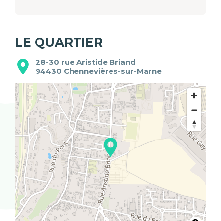
LE QUARTIER
28-30 rue Aristide Briand
94430
Chennevières-sur-Marne