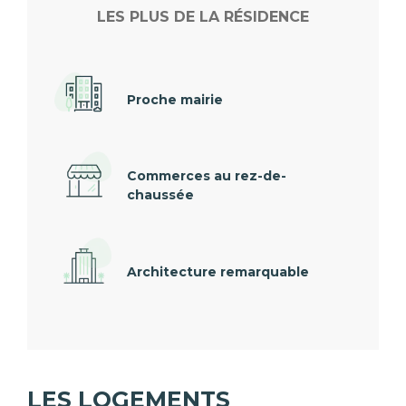
LES PLUS DE LA RÉSIDENCE
Proche mairie
Commerces au rez-de-
chaussée
Architecture remarquable
LES LOGEMENTS