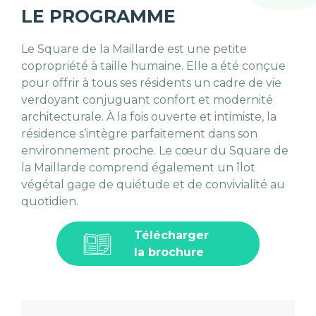
LE PROGRAMME
Le Square de la Maillarde est une petite
copropriété à taille humaine. Elle a été conçue
pour offrir à tous ses résidents un cadre de vie
verdoyant conjuguant confort et modernité
architecturale. À la fois ouverte et intimiste, la
résidence s’intègre parfaitement dans son
environnement proche. Le cœur du Square de
la Maillarde comprend également un îlot
végétal gage de quiétude et de convivialité au
quotidien.
Télécharger
la brochure