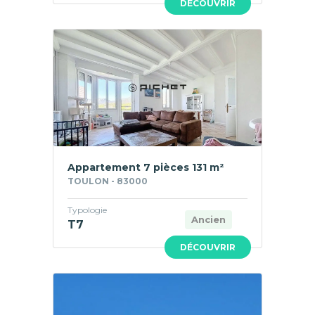
DÉCOUVRIR
Appartement 7 pièces 131 m²
TOULON - 83000
Typologie
Ancien
T7
DÉCOUVRIR