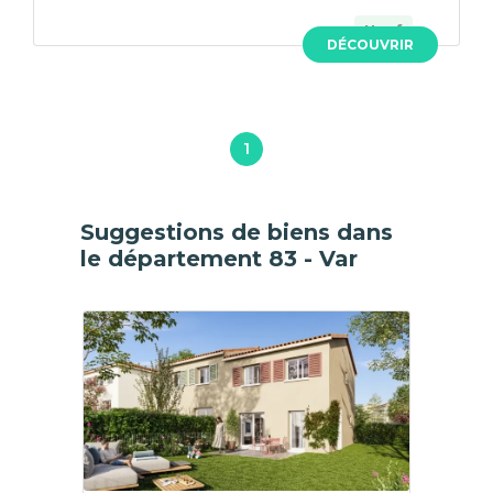
Neuf
DÉCOUVRIR
1
Suggestions de biens dans
le département 83 - Var