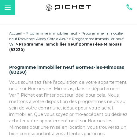
Accueil
Programme immobilier neuf
Programme immobilier
neuf Provence-Alpes-Côte d'Azur
Programme immobilier neuf
Var
Programme immobilier neuf Bormes-les-Mimosas
(83230)
Programme immobilier neuf Bormes-les-Mimosas
(83230)
Vous souhaitez faire l'acquisition de votre appartement
neuf sur Bormes-les-Mimosas, dans le département
Var ? Pichet est l'interlocuteur idéal pour cela. Nous
mettons à votre disposition des programmes neufs au
sein de votre commune, idéaux pour votre achat
immobilier. Que vous soyez primo-accédant ou désiriez
acheter votre appartement neuf sur Bormes-les-
Mimosas pour une mise en location, vous trouverez un
bien correspondant à vos attentes parmi nos