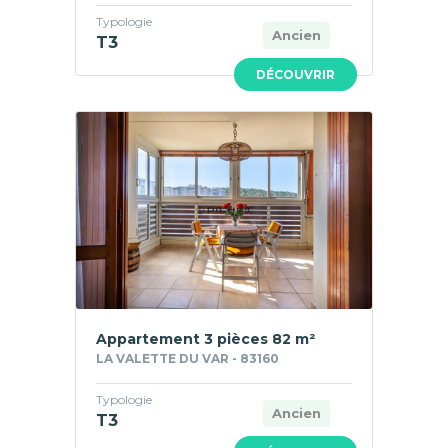
Typologie
Ancien
T3
DÉCOUVRIR
Appartement 3 pièces 82 m²
LA VALETTE DU VAR - 83160
Typologie
Ancien
T3