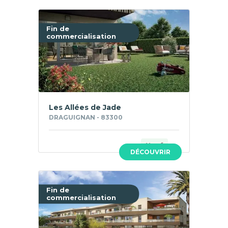
Fin de
commercialisation
Les Allées de Jade
DRAGUIGNAN - 83300
Neuf
DÉCOUVRIR
Fin de
commercialisation