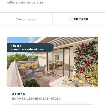
différentes résidences.
FILTRER
1
bien pour vous
Fin de
commercialisation
Azuréa
BORMES-LES-MIMOSAS - 83230