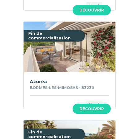
Neuf
DÉCOUVRIR
Fin de
commercialisation
Azuréa
BORMES-LES-MIMOSAS - 83230
Neuf
DÉCOUVRIR
Fin de
commercialisation