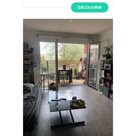
DÉCOUVRIR