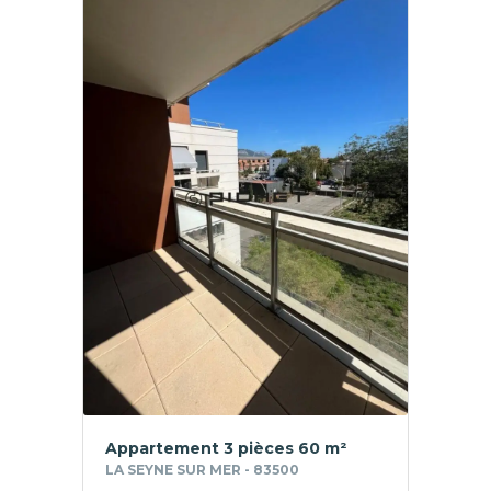
Appartement 3 pièces 60 m²
LA SEYNE SUR MER - 83500