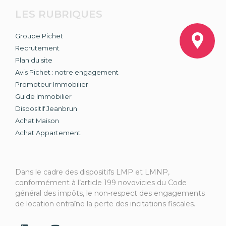
LES RUBRIQUES
Groupe Pichet
Recrutement
Plan du site
Avis Pichet : notre engagement
Promoteur Immobilier
Guide Immobilier
Dispositif Jeanbrun
Achat Maison
Achat Appartement
Dans le cadre des dispositifs LMP et LMNP,
conformément à l’article 199 novovicies du Code
général des impôts, le non-respect des engagements
de location entraîne la perte des incitations fiscales.