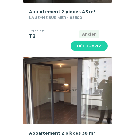
Appartement 2 pièces 43 m²
LA SEYNE SUR MER - 83500
Typologie
Ancien
T2
DÉCOUVRIR
Appartement 2 pièces 38 m²