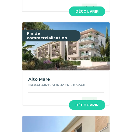
Neuf
DÉCOUVRIR
Fin de
commercialisation
Alto Mare
CAVALAIRE-SUR-MER - 83240
Neuf
DÉCOUVRIR