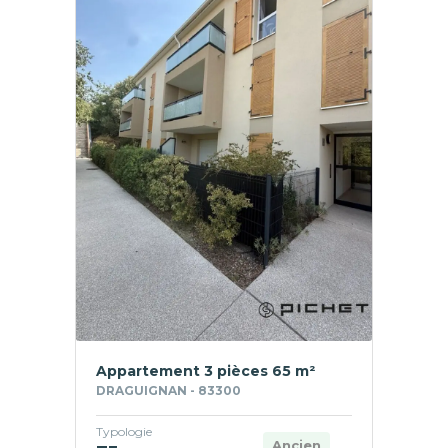
Appartement 3 pièces 65 m²
DRAGUIGNAN - 83300
Typologie
Ancien