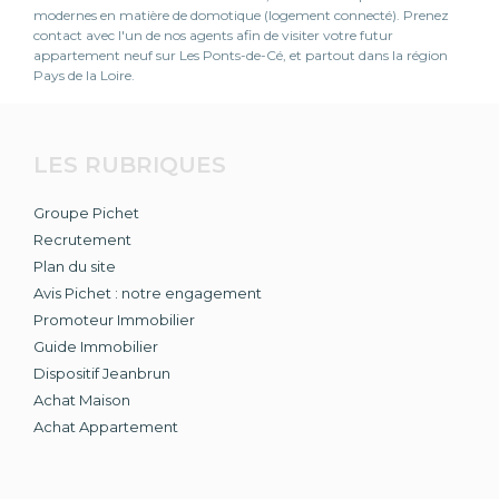
modernes en matière de domotique (logement connecté). Prenez
contact avec l'un de nos agents afin de visiter votre futur
appartement neuf sur Les Ponts-de-Cé, et partout dans la région
Pays de la Loire.
LES RUBRIQUES
Groupe Pichet
Recrutement
Plan du site
Avis Pichet : notre engagement
Promoteur Immobilier
Guide Immobilier
Dispositif Jeanbrun
Achat Maison
Achat Appartement