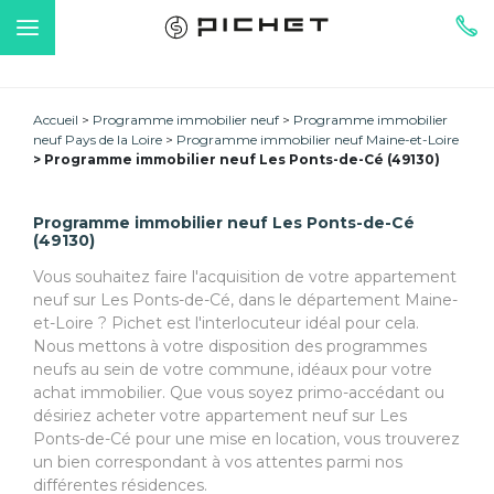
Accueil
Programme immobilier neuf
Programme immobilier
neuf Pays de la Loire
Programme immobilier neuf Maine-et-Loire
Programme immobilier neuf Les Ponts-de-Cé (49130)
Programme immobilier neuf Les Ponts-de-Cé
(49130)
Vous souhaitez faire l'acquisition de votre appartement
neuf sur Les Ponts-de-Cé, dans le département Maine-
et-Loire ? Pichet est l'interlocuteur idéal pour cela.
Nous mettons à votre disposition des programmes
neufs au sein de votre commune, idéaux pour votre
achat immobilier. Que vous soyez primo-accédant ou
désiriez acheter votre appartement neuf sur Les
Ponts-de-Cé pour une mise en location, vous trouverez
un bien correspondant à vos attentes parmi nos
différentes résidences.