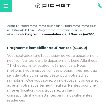
Accueil
Programme immobilier neuf
Programme immobilier
neuf Pays de la Loire
Programme immobilier neuf Loire-
Atlantique
Programme immobilier neuf Nantes (44200)
Programme immobilier neuf Nantes (44000)
Vous souhaitez faire l'acquisition de votre appartement
neuf sur Nantes, dans le département Loire-Atlantique
? Pichet est l'interlocuteur idéal pour cela. Nous
mettons à votre disposition des programmes neufs au
sein de votre commune, idéaux pour votre achat
immobilier. Que vous soyez primo-accédant ou désiriez
acheter votre appartement neuf sur Nantes pour une
mise en location, vous trouverez un bien
correspondant à vos attentes parmi nos différentes
résidences.