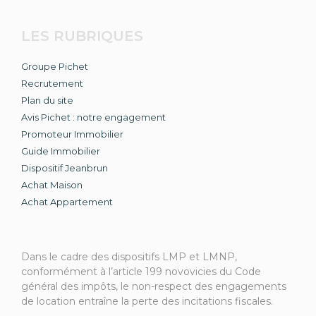
LES RUBRIQUES
Groupe Pichet
Recrutement
Plan du site
Avis Pichet : notre engagement
Promoteur Immobilier
Guide Immobilier
Dispositif Jeanbrun
Achat Maison
Achat Appartement
Dans le cadre des dispositifs LMP et LMNP,
conformément à l’article 199 novovicies du Code
général des impôts, le non-respect des engagements
de location entraîne la perte des incitations fiscales.