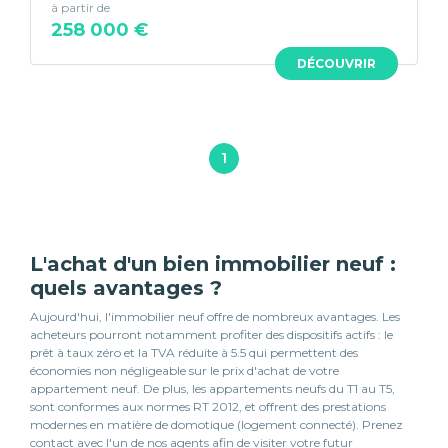
à partir de
258 000 €
DÉCOUVRIR
1
L'achat d'un bien immobilier neuf :
quels avantages ?
Aujourd'hui, l'immobilier neuf offre de nombreux avantages. Les
acheteurs pourront notamment profiter des dispositifs actifs : le
prêt à taux zéro et la TVA réduite à 5.5 qui permettent des
économies non négligeable sur le prix d'achat de votre
appartement neuf. De plus, les appartements neufs du T1 au T5,
sont conformes aux normes RT 2012, et offrent des prestations
modernes en matière de domotique (logement connecté). Prenez
contact avec l'un de nos agents afin de visiter votre futur