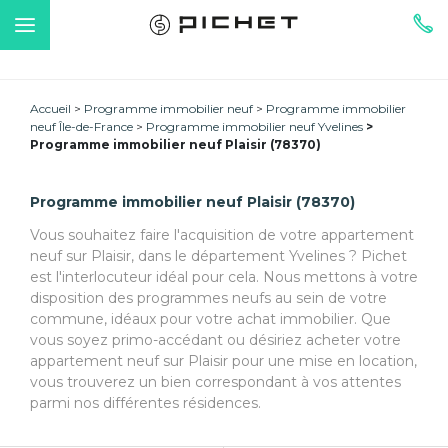
Accueil
Programme immobilier neuf
Programme immobilier
neuf Île-de-France
Programme immobilier neuf Yvelines
Programme immobilier neuf Plaisir (78370)
Programme immobilier neuf Plaisir (78370)
Vous souhaitez faire l'acquisition de votre appartement
neuf sur Plaisir, dans le département Yvelines ? Pichet
est l'interlocuteur idéal pour cela. Nous mettons à votre
disposition des programmes neufs au sein de votre
commune, idéaux pour votre achat immobilier. Que
vous soyez primo-accédant ou désiriez acheter votre
appartement neuf sur Plaisir pour une mise en location,
vous trouverez un bien correspondant à vos attentes
parmi nos différentes résidences.