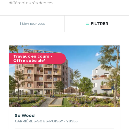
différentes résidences.
FILTRER
1
bien pour vous
Travaux en cours -
Offre spéciale*
So Wood
CARRIÈRES-SOUS-POISSY - 78955