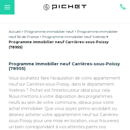
Accueil
Programme immobilier neuf
Programme immobilier
neuf Île-de-France
Programme immobilier neuf Yvelines
Programme immobilier neuf Carrières-sous-Poissy
(78955)
Programme immobilier neuf Carrières-sous-Poissy
(78955)
Vous souhaitez faire l'acquisition de votre appartement
neuf sur Carrières-sous-Poissy, dans le département
Yvelines ? Pichet est l'interlocuteur idéal pour cela.
Nous mettons à votre disposition des programmes
neufs au sein de votre commune, idéaux pour votre
achat immobilier. Que vous soyez primo-accédant ou
désiriez acheter votre appartement neuf sur Carrières-
sous-Poissy pour une mise en location, vous trouverez
un bien correspondant à vos attentes parmi nos