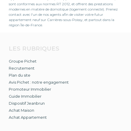
sont conformes aux normes RT 2012, et offrent des prestations
modernes en matière de domotique (logement connecté). Prenez
contact avec l'un de nos agents afin de visiter votre futur
appartement neuf sur Carrières-sous-Poissy, et partout dans la
région Île-de-France.
LES RUBRIQUES
Groupe Pichet
Recrutement
Plan du site
Avis Pichet : notre engagement
Promoteur Immobilier
Guide Immobilier
Dispositif Jeanbrun
Achat Maison
Achat Appartement