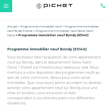
Accueil
Programme immobilier neuf
Programme immobilier
neuf Île-de-France
Programme immobilier neuf Seine-Saint-
Denis
Programme immobilier neuf Bondy (93140)
Programme immobilier neuf Bondy (93140)
Vous souhaitez faire l'acquisition de votre appartement
neuf sur Bondy, dans le département Seine-Saint-
Denis ? Pichet est l'interlocuteur idéal pour cela. Nous
mettons à votre disposition des programmes neufs au
sein de votre commune, idéaux pour votre achat
immobilier. Que vous soyez primo-accédant ou désiriez
acheter votre appartement neuf sur Bondy pour une
mise en location, vous trouverez un bien
correspondant à vos attentes parmi nos différentes
résidences.