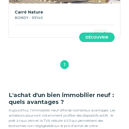
Carré Nature
BONDY - 93140
Neuf
DÉCOUVRIR
1
L'achat d'un bien immobilier neuf :
quels avantages ?
Aujourd'hui, l'immobilier neuf offre de nombreux avantages. Les
acheteurs pourront notamment profiter des dispositifs actifs : le
prêt à taux zéro et la TVA réduite à 5.5 qui permettent des
économies non négligeable sur le prix d'achat de votre