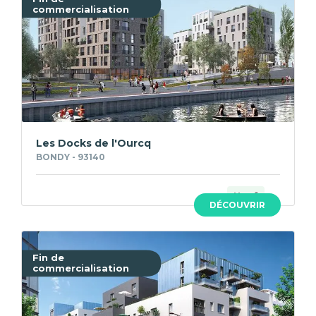
commercialisation
Les Docks de l'Ourcq
BONDY - 93140
Neuf
DÉCOUVRIR
Fin de
commercialisation