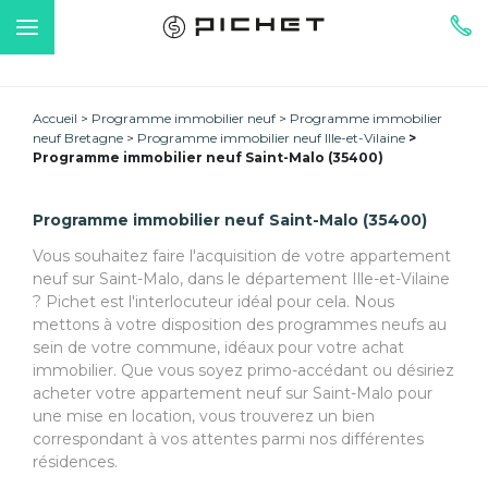
Accueil
Programme immobilier neuf
Programme immobilier
neuf Bretagne
Programme immobilier neuf Ille-et-Vilaine
Programme immobilier neuf Saint-Malo (35400)
Programme immobilier neuf Saint-Malo (35400)
Vous souhaitez faire l'acquisition de votre appartement
neuf sur Saint-Malo, dans le département Ille-et-Vilaine
? Pichet est l'interlocuteur idéal pour cela. Nous
mettons à votre disposition des programmes neufs au
sein de votre commune, idéaux pour votre achat
immobilier. Que vous soyez primo-accédant ou désiriez
acheter votre appartement neuf sur Saint-Malo pour
une mise en location, vous trouverez un bien
correspondant à vos attentes parmi nos différentes
résidences.