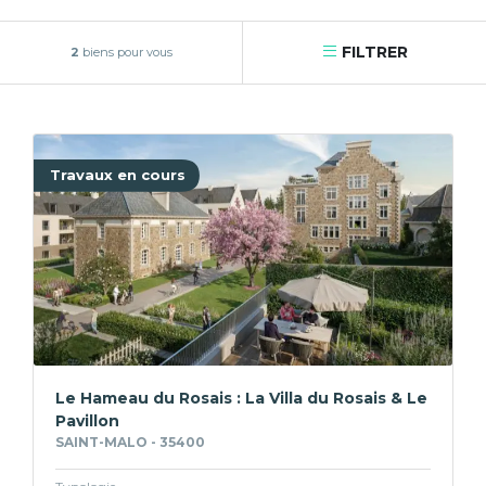
FILTRER
2
biens pour vous
Travaux en cours
Le Hameau du Rosais : La Villa du Rosais & Le
Pavillon
SAINT-MALO - 35400