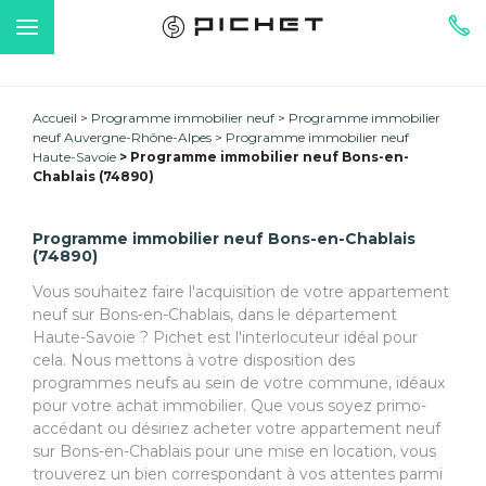
Accueil
Programme immobilier neuf
Programme immobilier
neuf Auvergne-Rhône-Alpes
Programme immobilier neuf
Haute-Savoie
Programme immobilier neuf Bons-en-
Chablais (74890)
Programme immobilier neuf Bons-en-Chablais
(74890)
Vous souhaitez faire l'acquisition de votre appartement
neuf sur Bons-en-Chablais, dans le département
Haute-Savoie ? Pichet est l'interlocuteur idéal pour
cela. Nous mettons à votre disposition des
programmes neufs au sein de votre commune, idéaux
pour votre achat immobilier. Que vous soyez primo-
accédant ou désiriez acheter votre appartement neuf
sur Bons-en-Chablais pour une mise en location, vous
trouverez un bien correspondant à vos attentes parmi