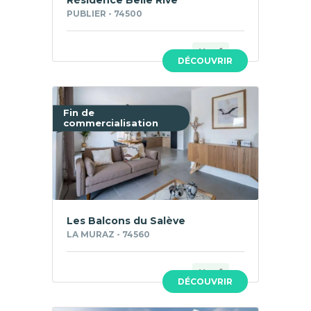
PUBLIER - 74500
Neuf
DÉCOUVRIR
Fin de
commercialisation
Les Balcons du Salève
LA MURAZ - 74560
Neuf
DÉCOUVRIR