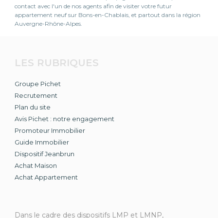
contact avec l'un de nos agents afin de visiter votre futur
appartement neuf sur Bons-en-Chablais, et partout dans la région
Auvergne-Rhône-Alpes.
LES RUBRIQUES
Groupe Pichet
Recrutement
Plan du site
Avis Pichet : notre engagement
Promoteur Immobilier
Guide Immobilier
Dispositif Jeanbrun
Achat Maison
Achat Appartement
Dans le cadre des dispositifs LMP et LMNP,