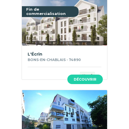
Fin de
commercialisation
L'Écrin
BONS-EN-CHABLAIS - 74890
Neuf
DÉCOUVRIR