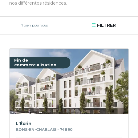
nos différentes résidences.
FILTRER
1
bien pour vous
Fin de
commercialisation
L'Écrin
BONS-EN-CHABLAIS - 74890