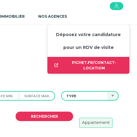
 IMMOBILIER
NOS AGENCES
Déposez votre candidature
pour un RDV de visite
PICHET.FR/CONTACT-
LOCATION
TYPE
Appartement