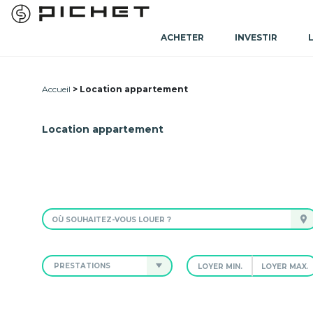
ACHETER
INVESTIR
Accueil
Location appartement
Location appartement
PRESTATIONS