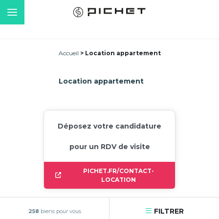
Accueil
Location appartement
Location appartement
Déposez votre candidature
pour un RDV de visite
PICHET.FR/CONTACT-
LOCATION
FILTRER
258
biens pour vous