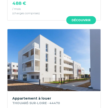
488 €
/ mois
DÉCOUVRIR
Appartement à louer
THOUARÉ-SUR-LOIRE - 44470