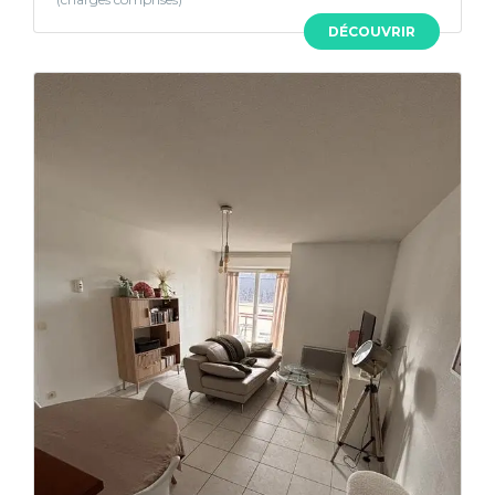
DÉCOUVRIR