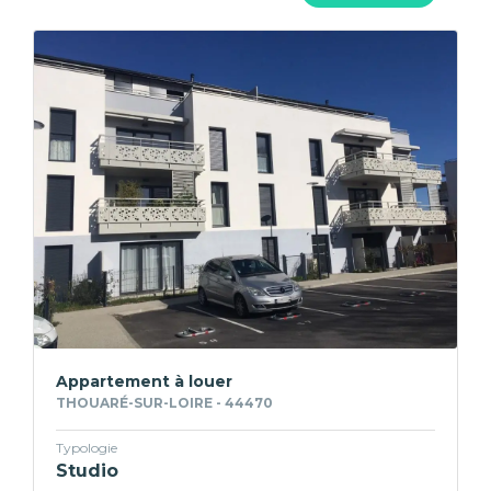
Appartement à louer
THOUARÉ-SUR-LOIRE - 44470
Typologie
Studio