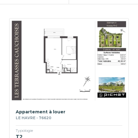
Appartement à louer
LE HAVRE - 76620
Typologie
T2