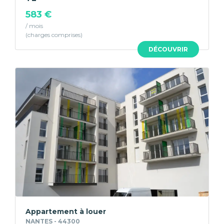
583 €
/ mois
DÉCOUVRIR
Appartement à louer
NANTES - 44300