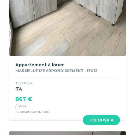
Appartement à louer
MARSEILLE 12E ARRONDISSEMENT - 13012
Typologie
T4
867 €
/ mois
DÉCOUVRIR