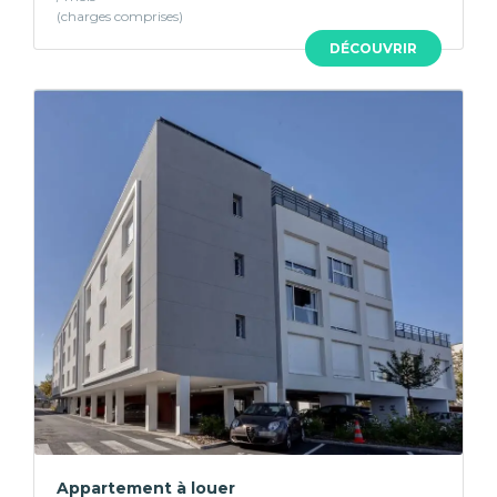
DÉCOUVRIR
Appartement à louer