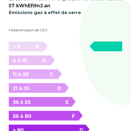
57 kWhEP/m2.an
Émissions gaz à effet de serre
Faible émission de GES