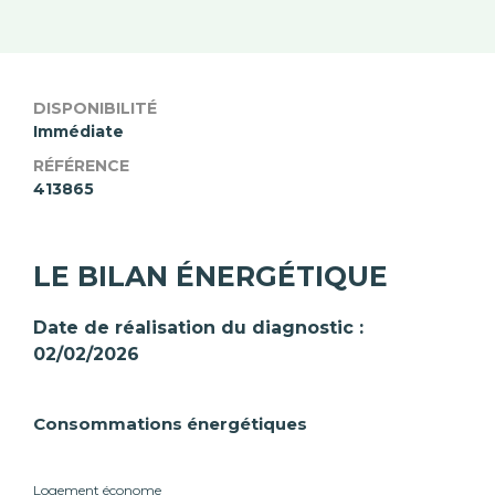
DISPONIBILITÉ
Immédiate
RÉFÉRENCE
413865
LE BILAN ÉNERGÉTIQUE
Date de réalisation du diagnostic :
02/02/2026
Consommations énergétiques
Logement économe