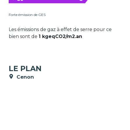
Forte émission de GES
Les émissions de gaz à effet de serre pour ce
bien sont de
1 kgeqCO2/m2.an
LE PLAN
Cenon