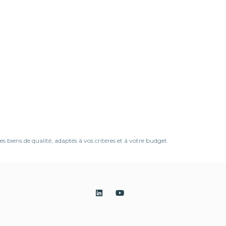
biens de qualité, adaptés à vos critères et à votre budget.