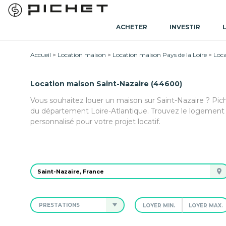
ACHETER
INVESTIR
Accueil
Location maison
Location maison Pays de la Loire
Loca
Location maison Saint-Nazaire (44600)
Vous souhaitez louer un maison sur Saint-Nazaire ? Pi
du département Loire-Atlantique. Trouvez le logemen
personnalisé pour votre projet locatif.
PRESTATIONS