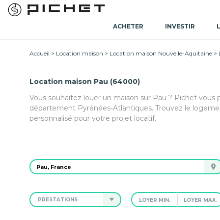
ACHETER
INVESTIR
Accueil
Location maison
Location maison Nouvelle-Aquitaine
Location maison Pau (64000)
Vous souhaitez louer un maison sur Pau ? Pichet vous 
département Pyrénées-Atlantiques. Trouvez le logeme
personnalisé pour votre projet locatif.
PRESTATIONS