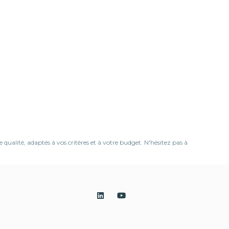
ualité, adaptés à vos critères et à votre budget. N'hésitez pas à