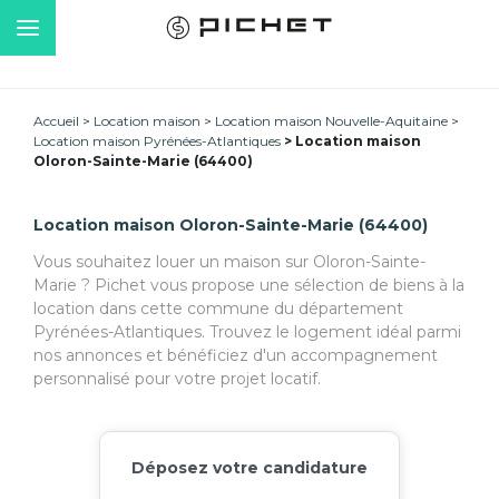
Accueil
Location maison
Location maison Nouvelle-Aquitaine
Location maison Pyrénées-Atlantiques
Location maison
Oloron-Sainte-Marie (64400)
Location maison Oloron-Sainte-Marie (64400)
Vous souhaitez louer un maison sur Oloron-Sainte-
Marie ? Pichet vous propose une sélection de biens à la
location dans cette commune du département
Pyrénées-Atlantiques. Trouvez le logement idéal parmi
nos annonces et bénéficiez d'un accompagnement
personnalisé pour votre projet locatif.
Déposez votre candidature