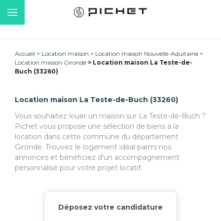
Accueil
Location maison
Location maison Nouvelle-Aquitaine
Location maison Gironde
Location maison La Teste-de-
Buch (33260)
Location maison La Teste-de-Buch (33260)
Vous souhaitez louer un maison sur La Teste-de-Buch ?
Pichet vous propose une sélection de biens à la
location dans cette commune du département
Gironde. Trouvez le logement idéal parmi nos
annonces et bénéficiez d'un accompagnement
personnalisé pour votre projet locatif.
Déposez votre candidature