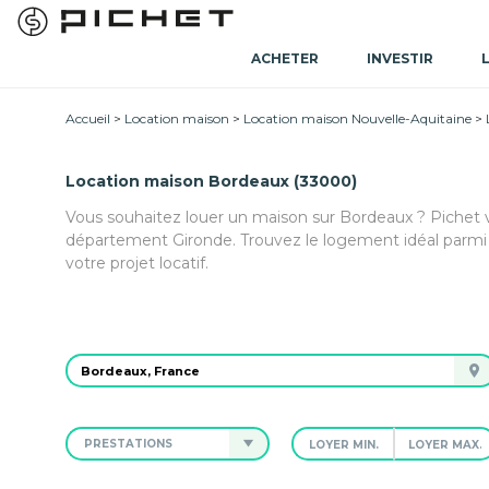
ACHETER
INVESTIR
Accueil
Location maison
Location maison Nouvelle-Aquitaine
Location maison Bordeaux (33000)
Vous souhaitez louer un maison sur Bordeaux ? Pichet 
département Gironde. Trouvez le logement idéal parm
votre projet locatif.
PRESTATIONS