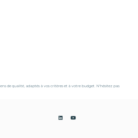
 de qualité, adaptés à vos critères et à votre budget. N'hésitez pas